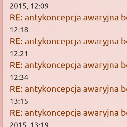
2015, 12:09
RE: antykoncepcja awaryjna b
12:18
RE: antykoncepcja awaryjna b
12:21
RE: antykoncepcja awaryjna b
12:34
RE: antykoncepcja awaryjna b
13:15
RE: antykoncepcja awaryjna b
2015, 13:19