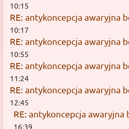
10:15
RE: antykoncepcja awaryjna b
10:17
RE: antykoncepcja awaryjna b
10:55
RE: antykoncepcja awaryjna b
11:24
RE: antykoncepcja awaryjna b
12:45
RE: antykoncepcja awaryjna 
16:39