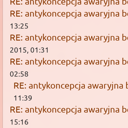
RE: antykoncepcja awaryjna b
RE: antykoncepcja awaryjna b
13:25
RE: antykoncepcja awaryjna b
2015, 01:31
RE: antykoncepcja awaryjna b
02:58
RE: antykoncepcja awaryjna 
11:39
RE: antykoncepcja awaryjna b
15:16