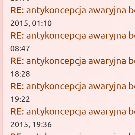
RE: antykoncepcja awaryjna b
2015, 01:10
RE: antykoncepcja awaryjna b
08:47
RE: antykoncepcja awaryjna b
18:28
RE: antykoncepcja awaryjna b
19:22
RE: antykoncepcja awaryjna b
2015, 19:36