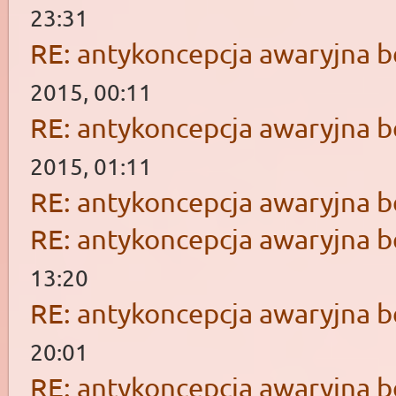
23:31
RE: antykoncepcja awaryjna b
2015, 00:11
RE: antykoncepcja awaryjna b
2015, 01:11
RE: antykoncepcja awaryjna b
RE: antykoncepcja awaryjna b
13:20
RE: antykoncepcja awaryjna b
20:01
RE: antykoncepcja awaryjna b