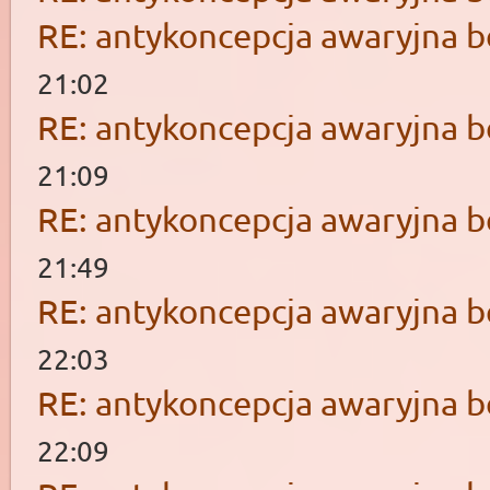
RE: antykoncepcja awaryjna b
21:02
RE: antykoncepcja awaryjna b
21:09
RE: antykoncepcja awaryjna b
21:49
RE: antykoncepcja awaryjna b
22:03
RE: antykoncepcja awaryjna b
22:09