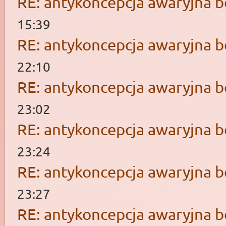
RE: antykoncepcja awaryjna b
15:39
RE: antykoncepcja awaryjna b
22:10
RE: antykoncepcja awaryjna b
23:02
RE: antykoncepcja awaryjna b
23:24
RE: antykoncepcja awaryjna b
23:27
RE: antykoncepcja awaryjna b