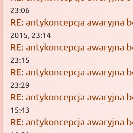
23:06
RE: antykoncepcja awaryjna b
2015, 23:14
RE: antykoncepcja awaryjna b
23:15
RE: antykoncepcja awaryjna b
23:29
RE: antykoncepcja awaryjna b
15:43
RE: antykoncepcja awaryjna b