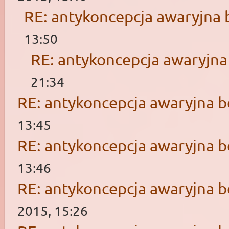
RE: antykoncepcja awaryjna 
13:50
RE: antykoncepcja awaryjna
21:34
RE: antykoncepcja awaryjna b
13:45
RE: antykoncepcja awaryjna b
13:46
RE: antykoncepcja awaryjna b
2015, 15:26