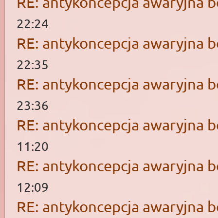
RE: antykoncepcja awaryjna b
22:24
RE: antykoncepcja awaryjna b
22:35
RE: antykoncepcja awaryjna b
23:36
RE: antykoncepcja awaryjna b
11:20
RE: antykoncepcja awaryjna b
12:09
RE: antykoncepcja awaryjna b