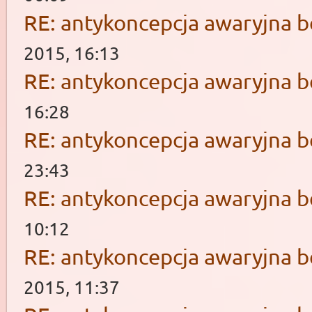
RE: antykoncepcja awaryjna b
2015, 16:13
RE: antykoncepcja awaryjna b
16:28
RE: antykoncepcja awaryjna b
23:43
RE: antykoncepcja awaryjna b
10:12
RE: antykoncepcja awaryjna b
2015, 11:37