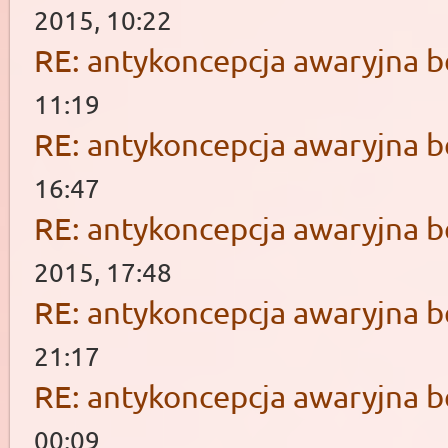
2015, 10:22
RE: antykoncepcja awaryjna b
11:19
RE: antykoncepcja awaryjna b
16:47
RE: antykoncepcja awaryjna b
2015, 17:48
RE: antykoncepcja awaryjna b
21:17
RE: antykoncepcja awaryjna b
00:09