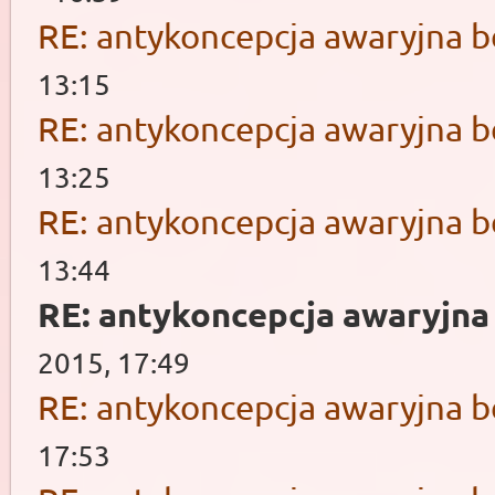
RE: antykoncepcja awaryjna b
13:15
RE: antykoncepcja awaryjna b
13:25
RE: antykoncepcja awaryjna b
13:44
RE: antykoncepcja awaryjna
2015, 17:49
RE: antykoncepcja awaryjna b
17:53