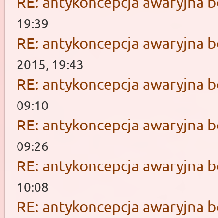
RE: antykoncepcja awaryjna b
19:39
RE: antykoncepcja awaryjna b
2015, 19:43
RE: antykoncepcja awaryjna b
09:10
RE: antykoncepcja awaryjna b
09:26
RE: antykoncepcja awaryjna b
10:08
RE: antykoncepcja awaryjna b