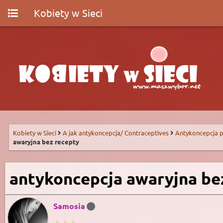
Kobiety w Sieci
Kobiety w Sieci
A jak antykoncepcja/ Contraceptives
Antykoncepcja p
awaryjna bez recepty
antykoncepcja awaryjna be
Samosia