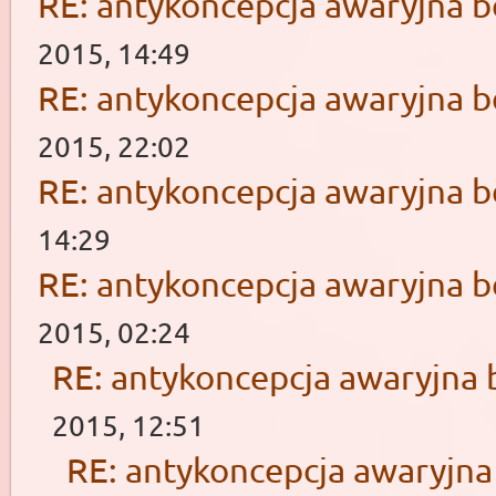
RE: antykoncepcja awaryjna b
2015, 14:49
RE: antykoncepcja awaryjna b
2015, 22:02
RE: antykoncepcja awaryjna b
14:29
RE: antykoncepcja awaryjna b
2015, 02:24
RE: antykoncepcja awaryjna 
2015, 12:51
RE: antykoncepcja awaryjna