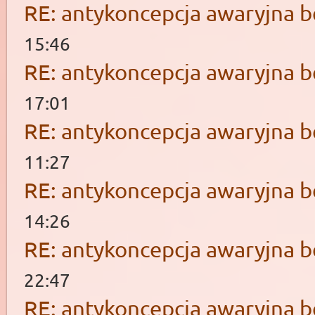
RE: antykoncepcja awaryjna b
15:46
RE: antykoncepcja awaryjna b
17:01
RE: antykoncepcja awaryjna b
11:27
RE: antykoncepcja awaryjna b
14:26
RE: antykoncepcja awaryjna b
22:47
RE: antykoncepcja awaryjna b