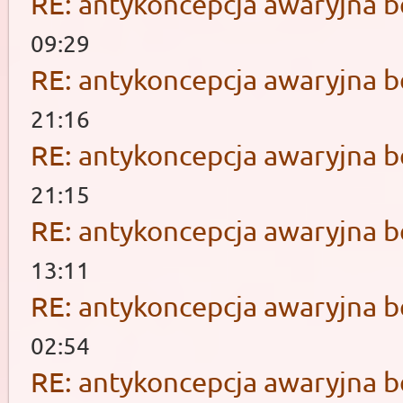
RE: antykoncepcja awaryjna b
09:29
RE: antykoncepcja awaryjna b
21:16
RE: antykoncepcja awaryjna b
21:15
RE: antykoncepcja awaryjna b
13:11
RE: antykoncepcja awaryjna b
02:54
RE: antykoncepcja awaryjna b