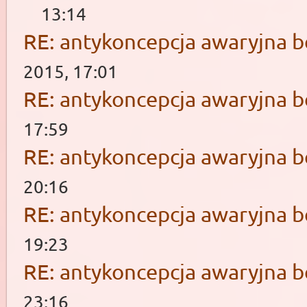
13:14
RE: antykoncepcja awaryjna b
2015, 17:01
RE: antykoncepcja awaryjna b
17:59
RE: antykoncepcja awaryjna b
20:16
RE: antykoncepcja awaryjna b
19:23
RE: antykoncepcja awaryjna b
23:16