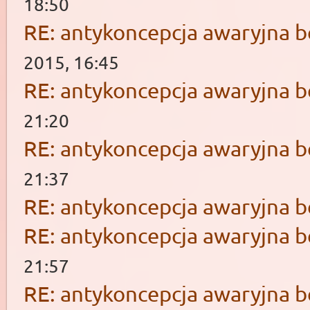
18:50
RE: antykoncepcja awaryjna b
2015, 16:45
RE: antykoncepcja awaryjna b
21:20
RE: antykoncepcja awaryjna b
21:37
RE: antykoncepcja awaryjna b
RE: antykoncepcja awaryjna b
21:57
RE: antykoncepcja awaryjna b