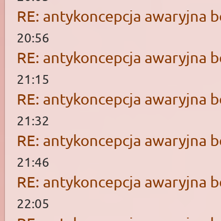
RE: antykoncepcja awaryjna b
20:56
RE: antykoncepcja awaryjna b
21:15
RE: antykoncepcja awaryjna b
21:32
RE: antykoncepcja awaryjna b
21:46
RE: antykoncepcja awaryjna b
22:05