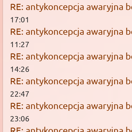
RE: antykoncepcja awaryjna b
17:01
RE: antykoncepcja awaryjna b
11:27
RE: antykoncepcja awaryjna b
14:26
RE: antykoncepcja awaryjna b
22:47
RE: antykoncepcja awaryjna b
23:06
RE: antykoncepcja awaryjna b