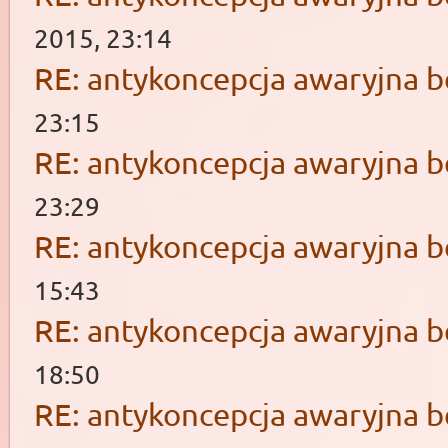
2015, 23:14
RE: antykoncepcja awaryjna b
23:15
RE: antykoncepcja awaryjna b
23:29
RE: antykoncepcja awaryjna b
15:43
RE: antykoncepcja awaryjna b
18:50
RE: antykoncepcja awaryjna b