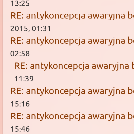
13:25
RE: antykoncepcja awaryjna b
2015, 01:31
RE: antykoncepcja awaryjna b
02:58
RE: antykoncepcja awaryjna 
11:39
RE: antykoncepcja awaryjna b
15:16
RE: antykoncepcja awaryjna b
15:46