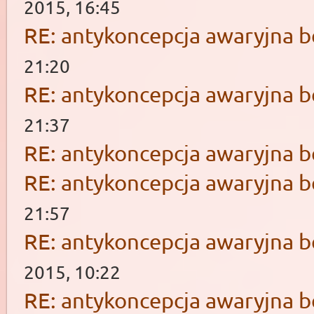
2015, 16:45
RE: antykoncepcja awaryjna b
21:20
RE: antykoncepcja awaryjna b
21:37
RE: antykoncepcja awaryjna b
RE: antykoncepcja awaryjna b
21:57
RE: antykoncepcja awaryjna b
2015, 10:22
RE: antykoncepcja awaryjna b