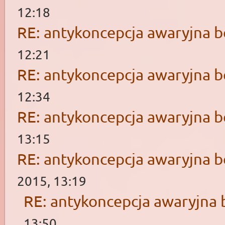
12:18
RE: antykoncepcja awaryjna b
12:21
RE: antykoncepcja awaryjna b
12:34
RE: antykoncepcja awaryjna b
13:15
RE: antykoncepcja awaryjna b
2015, 13:19
RE: antykoncepcja awaryjna 
13:50