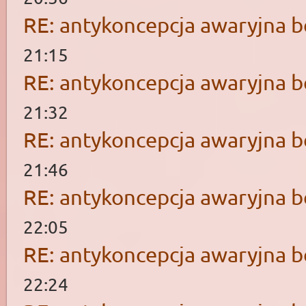
RE: antykoncepcja awaryjna b
21:15
RE: antykoncepcja awaryjna b
21:32
RE: antykoncepcja awaryjna b
21:46
RE: antykoncepcja awaryjna b
22:05
RE: antykoncepcja awaryjna b
22:24