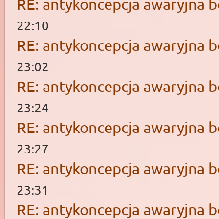
RE: antykoncepcja awaryjna b
22:10
RE: antykoncepcja awaryjna b
23:02
RE: antykoncepcja awaryjna b
23:24
RE: antykoncepcja awaryjna b
23:27
RE: antykoncepcja awaryjna b
23:31
RE: antykoncepcja awaryjna b