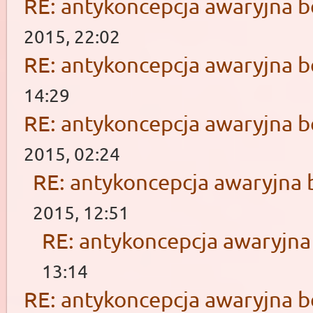
RE: antykoncepcja awaryjna b
2015, 22:02
RE: antykoncepcja awaryjna b
14:29
RE: antykoncepcja awaryjna b
2015, 02:24
RE: antykoncepcja awaryjna 
2015, 12:51
RE: antykoncepcja awaryjna
13:14
RE: antykoncepcja awaryjna b