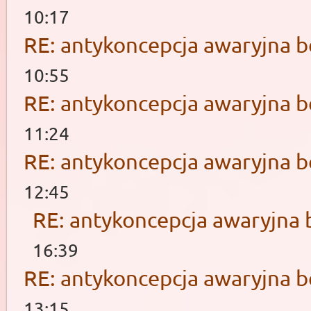
10:17
RE: antykoncepcja awaryjna b
10:55
RE: antykoncepcja awaryjna b
11:24
RE: antykoncepcja awaryjna b
12:45
RE: antykoncepcja awaryjna 
16:39
RE: antykoncepcja awaryjna b
13:15