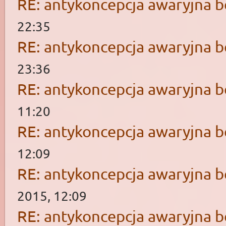
RE: antykoncepcja awaryjna b
22:35
RE: antykoncepcja awaryjna b
23:36
RE: antykoncepcja awaryjna b
11:20
RE: antykoncepcja awaryjna b
12:09
RE: antykoncepcja awaryjna b
2015, 12:09
RE: antykoncepcja awaryjna b