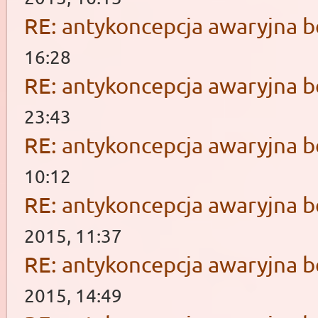
RE: antykoncepcja awaryjna b
16:28
RE: antykoncepcja awaryjna b
23:43
RE: antykoncepcja awaryjna b
10:12
RE: antykoncepcja awaryjna b
2015, 11:37
RE: antykoncepcja awaryjna b
2015, 14:49