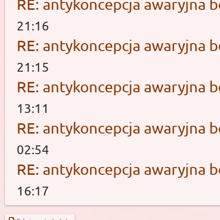
RE: antykoncepcja awaryjna b
21:16
RE: antykoncepcja awaryjna b
21:15
RE: antykoncepcja awaryjna b
13:11
RE: antykoncepcja awaryjna b
02:54
RE: antykoncepcja awaryjna b
16:17