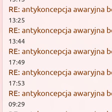
RE: antykoncepcja awaryjna b
13:25
RE: antykoncepcja awaryjna b
13:44
RE: antykoncepcja awaryjna b
17:49
RE: antykoncepcja awaryjna b
17:53
RE: antykoncepcja awaryjna b
09:29