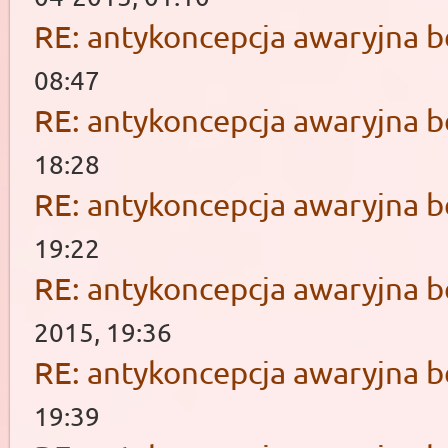
RE: antykoncepcja awaryjna b
08:47
RE: antykoncepcja awaryjna b
18:28
RE: antykoncepcja awaryjna b
19:22
RE: antykoncepcja awaryjna b
2015, 19:36
RE: antykoncepcja awaryjna b
19:39