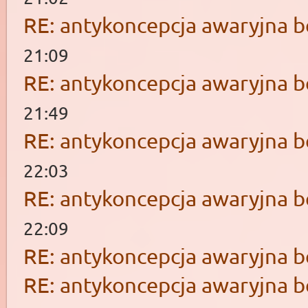
RE: antykoncepcja awaryjna b
21:09
RE: antykoncepcja awaryjna b
21:49
RE: antykoncepcja awaryjna b
22:03
RE: antykoncepcja awaryjna b
22:09
RE: antykoncepcja awaryjna b
RE: antykoncepcja awaryjna b