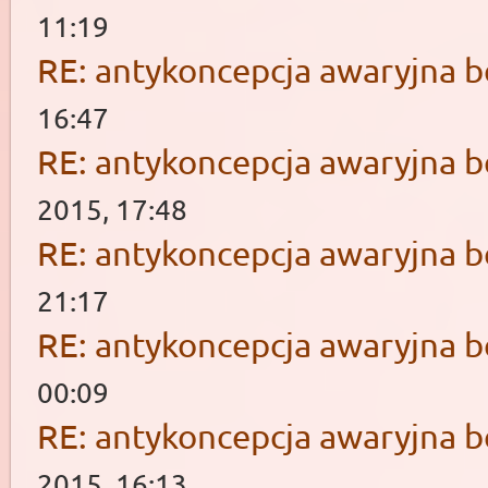
11:19
RE: antykoncepcja awaryjna b
16:47
RE: antykoncepcja awaryjna b
2015, 17:48
RE: antykoncepcja awaryjna b
21:17
RE: antykoncepcja awaryjna b
00:09
RE: antykoncepcja awaryjna b
2015, 16:13