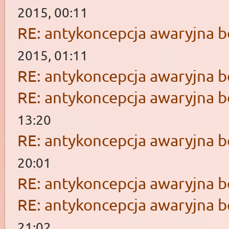
2015, 00:11
RE: antykoncepcja awaryjna b
2015, 01:11
RE: antykoncepcja awaryjna b
RE: antykoncepcja awaryjna b
13:20
RE: antykoncepcja awaryjna b
20:01
RE: antykoncepcja awaryjna b
RE: antykoncepcja awaryjna b
21:02