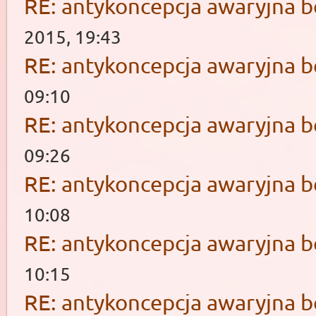
RE: antykoncepcja awaryjna b
2015, 19:43
RE: antykoncepcja awaryjna b
09:10
RE: antykoncepcja awaryjna b
09:26
RE: antykoncepcja awaryjna b
10:08
RE: antykoncepcja awaryjna b
10:15
RE: antykoncepcja awaryjna b