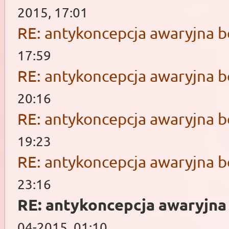
2015, 17:01
RE: antykoncepcja awaryjna b
17:59
RE: antykoncepcja awaryjna b
20:16
RE: antykoncepcja awaryjna b
19:23
RE: antykoncepcja awaryjna b
23:16
RE: antykoncepcja awaryjna
04-2015, 01:10