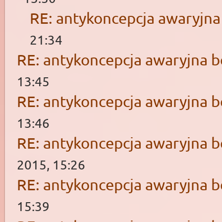
RE: antykoncepcja awaryjna
21:34
RE: antykoncepcja awaryjna b
13:45
RE: antykoncepcja awaryjna b
13:46
RE: antykoncepcja awaryjna b
2015, 15:26
RE: antykoncepcja awaryjna b
15:39