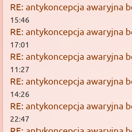
RE: antykoncepcja awaryjna b
15:46
RE: antykoncepcja awaryjna b
17:01
RE: antykoncepcja awaryjna b
11:27
RE: antykoncepcja awaryjna b
14:26
RE: antykoncepcja awaryjna b
22:47
RE: antykoncepcja awaryjna b