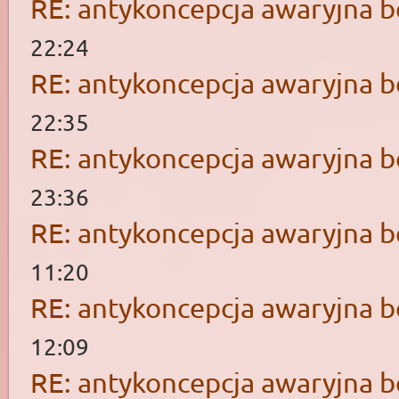
RE: antykoncepcja awaryjna b
22:24
RE: antykoncepcja awaryjna b
22:35
RE: antykoncepcja awaryjna b
23:36
RE: antykoncepcja awaryjna b
11:20
RE: antykoncepcja awaryjna b
12:09
RE: antykoncepcja awaryjna b