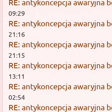
RE: antykoncepcja awaryjna b
09:29
RE: antykoncepcja awaryjna b
21:16
RE: antykoncepcja awaryjna b
21:15
RE: antykoncepcja awaryjna b
13:11
RE: antykoncepcja awaryjna b
02:54
RE: antykoncepcja awaryjna b