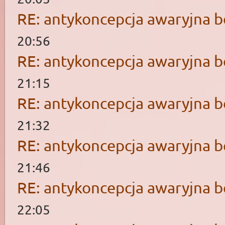
RE: antykoncepcja awaryjna b
20:56
RE: antykoncepcja awaryjna b
21:15
RE: antykoncepcja awaryjna b
21:32
RE: antykoncepcja awaryjna b
21:46
RE: antykoncepcja awaryjna b
22:05