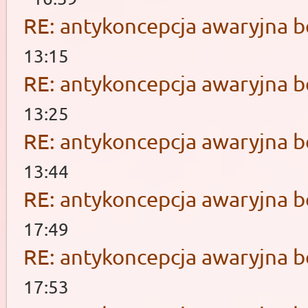
RE: antykoncepcja awaryjna b
13:15
RE: antykoncepcja awaryjna b
13:25
RE: antykoncepcja awaryjna b
13:44
RE: antykoncepcja awaryjna b
17:49
RE: antykoncepcja awaryjna b
17:53