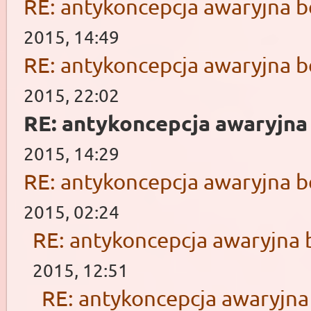
RE: antykoncepcja awaryjna b
2015, 14:49
RE: antykoncepcja awaryjna b
2015, 22:02
RE: antykoncepcja awaryjna
2015, 14:29
RE: antykoncepcja awaryjna b
2015, 02:24
RE: antykoncepcja awaryjna 
2015, 12:51
RE: antykoncepcja awaryjna