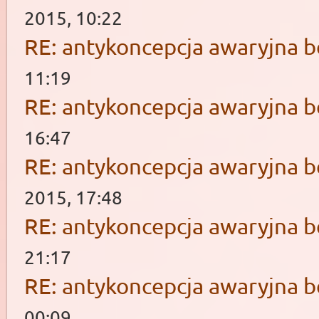
2015, 10:22
RE: antykoncepcja awaryjna b
11:19
RE: antykoncepcja awaryjna b
16:47
RE: antykoncepcja awaryjna b
2015, 17:48
RE: antykoncepcja awaryjna b
21:17
RE: antykoncepcja awaryjna b
00:09