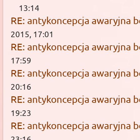
13:14
RE: antykoncepcja awaryjna b
2015, 17:01
RE: antykoncepcja awaryjna b
17:59
RE: antykoncepcja awaryjna b
20:16
RE: antykoncepcja awaryjna b
19:23
RE: antykoncepcja awaryjna b
23:16