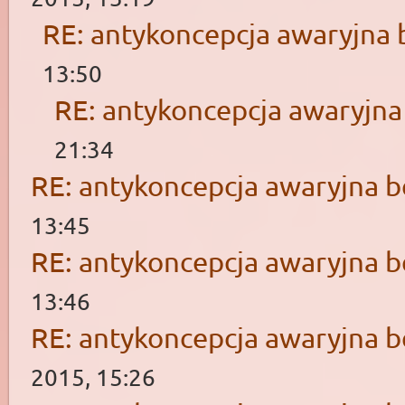
RE: antykoncepcja awaryjna 
13:50
RE: antykoncepcja awaryjna
21:34
RE: antykoncepcja awaryjna b
13:45
RE: antykoncepcja awaryjna b
13:46
RE: antykoncepcja awaryjna b
2015, 15:26