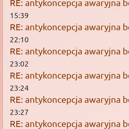
RE: antykoncepcja awaryjna b
15:39
RE: antykoncepcja awaryjna b
22:10
RE: antykoncepcja awaryjna b
23:02
RE: antykoncepcja awaryjna b
23:24
RE: antykoncepcja awaryjna b
23:27
RE: antykoncepcja awaryjna b