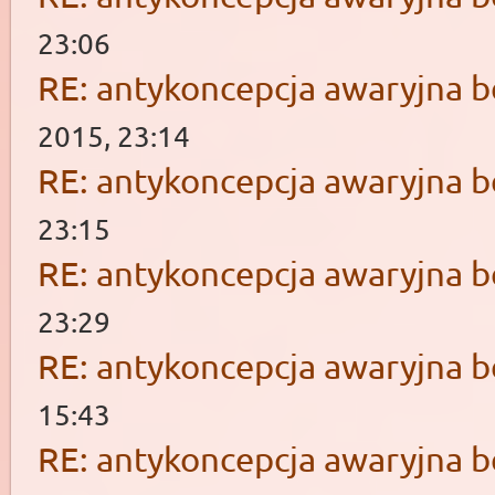
23:06
RE: antykoncepcja awaryjna b
2015, 23:14
RE: antykoncepcja awaryjna b
23:15
RE: antykoncepcja awaryjna b
23:29
RE: antykoncepcja awaryjna b
15:43
RE: antykoncepcja awaryjna b