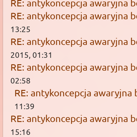
RE: antykoncepcja awaryjna b
RE: antykoncepcja awaryjna b
13:25
RE: antykoncepcja awaryjna b
2015, 01:31
RE: antykoncepcja awaryjna b
02:58
RE: antykoncepcja awaryjna 
11:39
RE: antykoncepcja awaryjna b
15:16