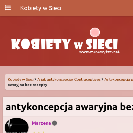
Kobiety w Sieci
Kobiety w Sieci
A jak antykoncepcja/ Contraceptives
Antykoncepcja p
awaryjna bez recepty
antykoncepcja awaryjna be
Marzena