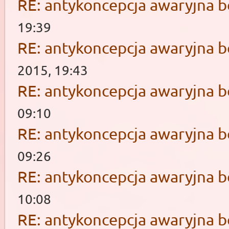
RE: antykoncepcja awaryjna b
19:39
RE: antykoncepcja awaryjna b
2015, 19:43
RE: antykoncepcja awaryjna b
09:10
RE: antykoncepcja awaryjna b
09:26
RE: antykoncepcja awaryjna b
10:08
RE: antykoncepcja awaryjna b