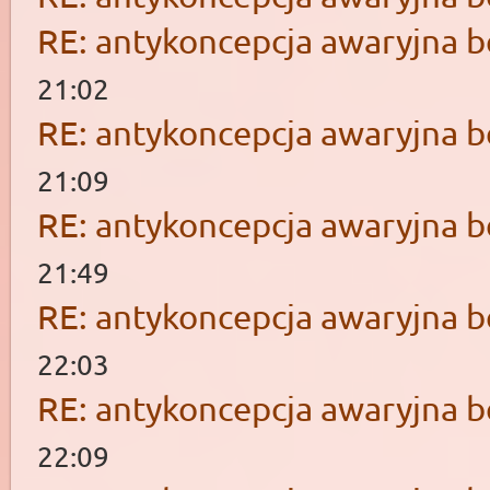
RE: antykoncepcja awaryjna b
21:02
RE: antykoncepcja awaryjna b
21:09
RE: antykoncepcja awaryjna b
21:49
RE: antykoncepcja awaryjna b
22:03
RE: antykoncepcja awaryjna b
22:09