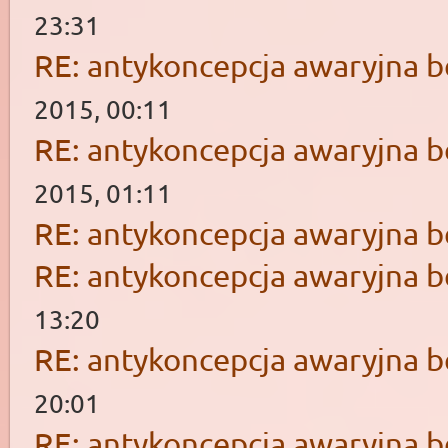
23:31
RE: antykoncepcja awaryjna b
2015, 00:11
RE: antykoncepcja awaryjna b
2015, 01:11
RE: antykoncepcja awaryjna b
RE: antykoncepcja awaryjna b
13:20
RE: antykoncepcja awaryjna b
20:01
RE: antykoncepcja awaryjna b