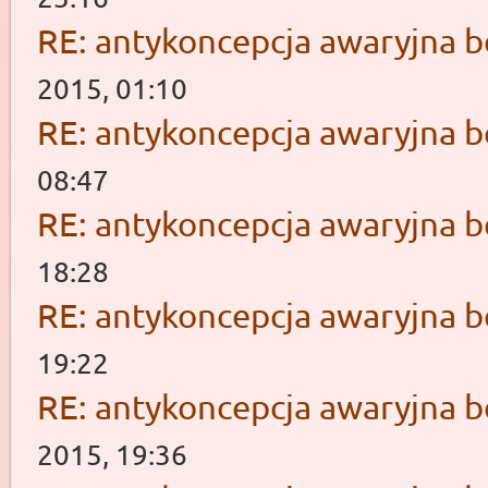
RE: antykoncepcja awaryjna b
2015, 01:10
RE: antykoncepcja awaryjna b
08:47
RE: antykoncepcja awaryjna b
18:28
RE: antykoncepcja awaryjna b
19:22
RE: antykoncepcja awaryjna b
2015, 19:36