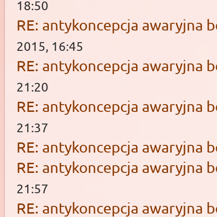
18:50
RE: antykoncepcja awaryjna b
2015, 16:45
RE: antykoncepcja awaryjna b
21:20
RE: antykoncepcja awaryjna b
21:37
RE: antykoncepcja awaryjna b
RE: antykoncepcja awaryjna b
21:57
RE: antykoncepcja awaryjna b