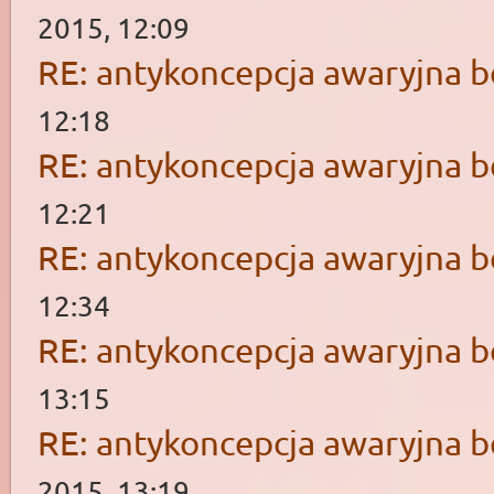
2015, 12:09
RE: antykoncepcja awaryjna b
12:18
RE: antykoncepcja awaryjna b
12:21
RE: antykoncepcja awaryjna b
12:34
RE: antykoncepcja awaryjna b
13:15
RE: antykoncepcja awaryjna b
2015, 13:19