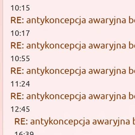
10:15
RE: antykoncepcja awaryjna b
10:17
RE: antykoncepcja awaryjna b
10:55
RE: antykoncepcja awaryjna b
11:24
RE: antykoncepcja awaryjna b
12:45
RE: antykoncepcja awaryjna 
16:39