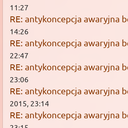
11:27
RE: antykoncepcja awaryjna b
14:26
RE: antykoncepcja awaryjna b
22:47
RE: antykoncepcja awaryjna b
23:06
RE: antykoncepcja awaryjna b
2015, 23:14
RE: antykoncepcja awaryjna b
23:15