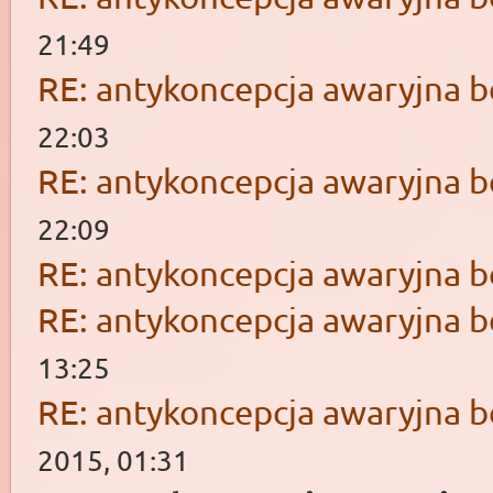
21:49
RE: antykoncepcja awaryjna b
22:03
RE: antykoncepcja awaryjna b
22:09
RE: antykoncepcja awaryjna b
RE: antykoncepcja awaryjna b
13:25
RE: antykoncepcja awaryjna b
2015, 01:31