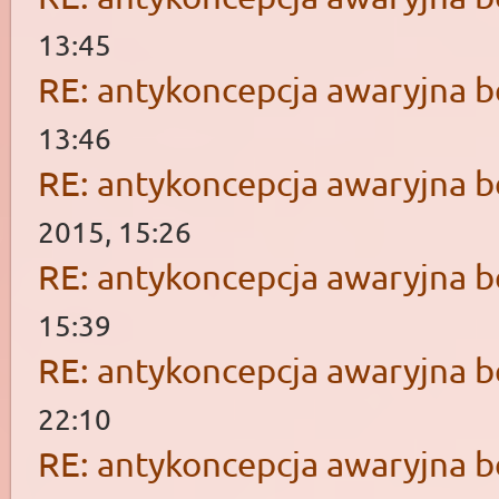
13:45
RE: antykoncepcja awaryjna b
13:46
RE: antykoncepcja awaryjna b
2015, 15:26
RE: antykoncepcja awaryjna b
15:39
RE: antykoncepcja awaryjna b
22:10
RE: antykoncepcja awaryjna b