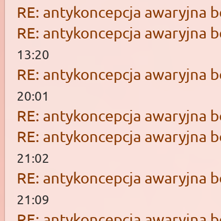
RE: antykoncepcja awaryjna b
RE: antykoncepcja awaryjna b
13:20
RE: antykoncepcja awaryjna b
20:01
RE: antykoncepcja awaryjna b
RE: antykoncepcja awaryjna b
21:02
RE: antykoncepcja awaryjna b
21:09
RE: antykoncepcja awaryjna b