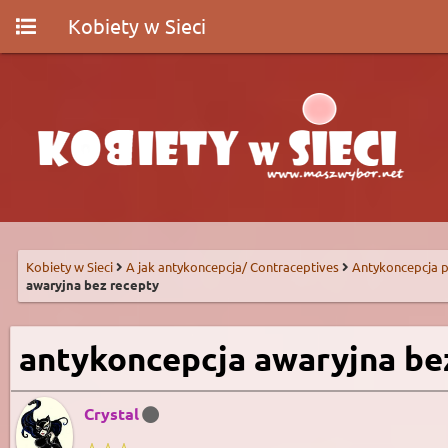
Kobiety w Sieci
Kobiety w Sieci
A jak antykoncepcja/ Contraceptives
Antykoncepcja p
awaryjna bez recepty
antykoncepcja awaryjna be
Crystal