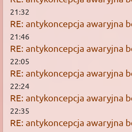
21:32
RE: antykoncepcja awaryjna b
21:46
RE: antykoncepcja awaryjna b
22:05
RE: antykoncepcja awaryjna b
22:24
RE: antykoncepcja awaryjna b
22:35
RE: antykoncepcja awaryjna b