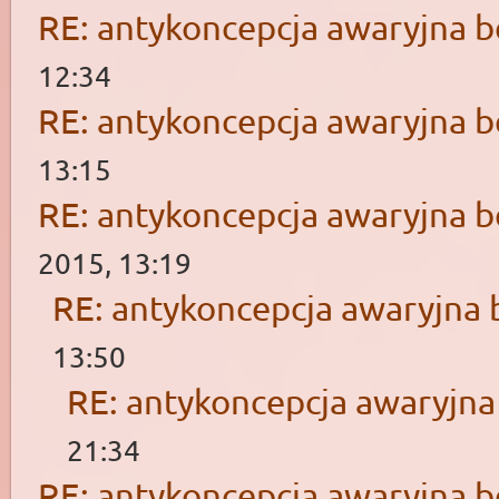
RE: antykoncepcja awaryjna b
12:34
RE: antykoncepcja awaryjna b
13:15
RE: antykoncepcja awaryjna b
2015, 13:19
RE: antykoncepcja awaryjna 
13:50
RE: antykoncepcja awaryjna
21:34
RE: antykoncepcja awaryjna b