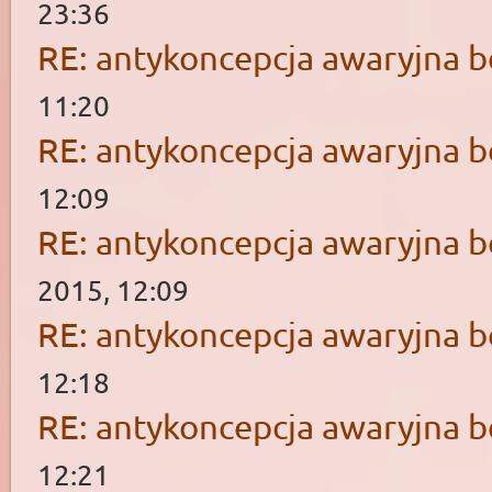
23:36
RE: antykoncepcja awaryjna b
11:20
RE: antykoncepcja awaryjna b
12:09
RE: antykoncepcja awaryjna b
2015, 12:09
RE: antykoncepcja awaryjna b
12:18
RE: antykoncepcja awaryjna b
12:21