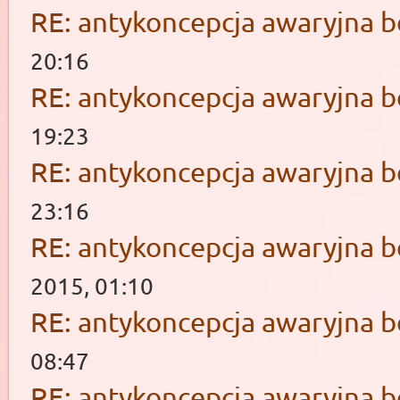
RE: antykoncepcja awaryjna b
20:16
RE: antykoncepcja awaryjna b
19:23
RE: antykoncepcja awaryjna b
23:16
RE: antykoncepcja awaryjna b
2015, 01:10
RE: antykoncepcja awaryjna b
08:47
RE: antykoncepcja awaryjna b