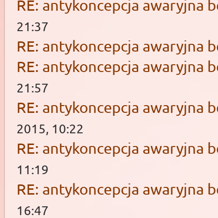
RE: antykoncepcja awaryjna b
21:37
RE: antykoncepcja awaryjna b
RE: antykoncepcja awaryjna b
21:57
RE: antykoncepcja awaryjna b
2015, 10:22
RE: antykoncepcja awaryjna b
11:19
RE: antykoncepcja awaryjna b
16:47