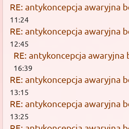
RE: antykoncepcja awaryjna b
11:24
RE: antykoncepcja awaryjna b
12:45
RE: antykoncepcja awaryjna 
16:39
RE: antykoncepcja awaryjna b
13:15
RE: antykoncepcja awaryjna b
13:25
RE: antykoncepcja awaryjna b