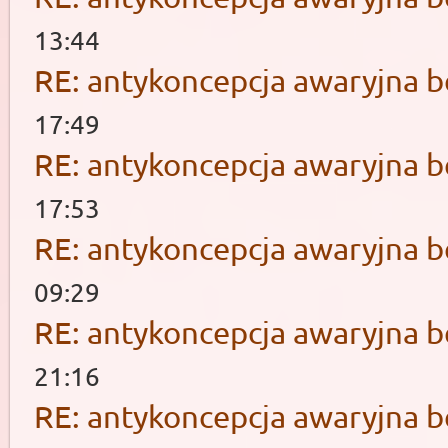
13:44
RE: antykoncepcja awaryjna b
17:49
RE: antykoncepcja awaryjna b
17:53
RE: antykoncepcja awaryjna b
09:29
RE: antykoncepcja awaryjna b
21:16
RE: antykoncepcja awaryjna b