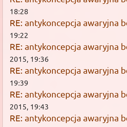
18:28
RE: antykoncepcja awaryjna b
19:22
RE: antykoncepcja awaryjna b
2015, 19:36
RE: antykoncepcja awaryjna b
19:39
RE: antykoncepcja awaryjna b
2015, 19:43
RE: antykoncepcja awaryjna b