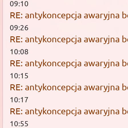
09:10
RE: antykoncepcja awaryjna b
09:26
RE: antykoncepcja awaryjna b
10:08
RE: antykoncepcja awaryjna b
10:15
RE: antykoncepcja awaryjna b
10:17
RE: antykoncepcja awaryjna b
10:55