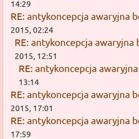
14:29
RE: antykoncepcja awaryjna b
2015, 02:24
RE: antykoncepcja awaryjna 
2015, 12:51
RE: antykoncepcja awaryjna
13:14
RE: antykoncepcja awaryjna b
2015, 17:01
RE: antykoncepcja awaryjna b
17:59