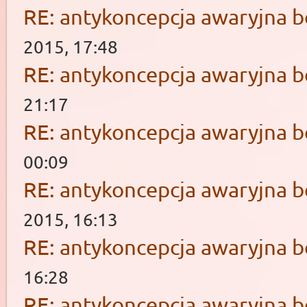
RE: antykoncepcja awaryjna b
2015, 17:48
RE: antykoncepcja awaryjna b
21:17
RE: antykoncepcja awaryjna b
00:09
RE: antykoncepcja awaryjna b
2015, 16:13
RE: antykoncepcja awaryjna b
16:28
RE: antykoncepcja awaryjna b