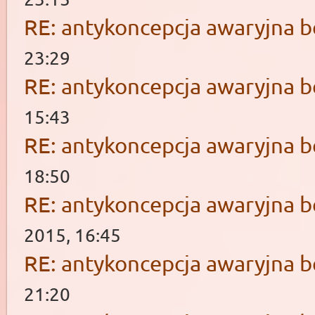
RE: antykoncepcja awaryjna b
23:29
RE: antykoncepcja awaryjna b
15:43
RE: antykoncepcja awaryjna b
18:50
RE: antykoncepcja awaryjna b
2015, 16:45
RE: antykoncepcja awaryjna b
21:20