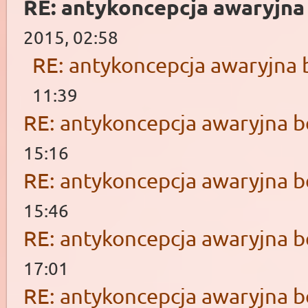
RE: antykoncepcja awaryjna
2015, 02:58
RE: antykoncepcja awaryjna 
11:39
RE: antykoncepcja awaryjna b
15:16
RE: antykoncepcja awaryjna b
15:46
RE: antykoncepcja awaryjna b
17:01
RE: antykoncepcja awaryjna b