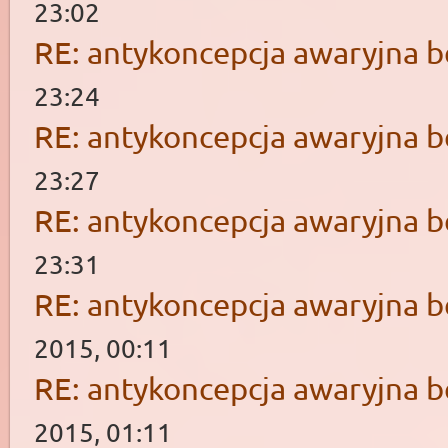
23:02
RE: antykoncepcja awaryjna b
23:24
RE: antykoncepcja awaryjna b
23:27
RE: antykoncepcja awaryjna b
23:31
RE: antykoncepcja awaryjna b
2015, 00:11
RE: antykoncepcja awaryjna b
2015, 01:11