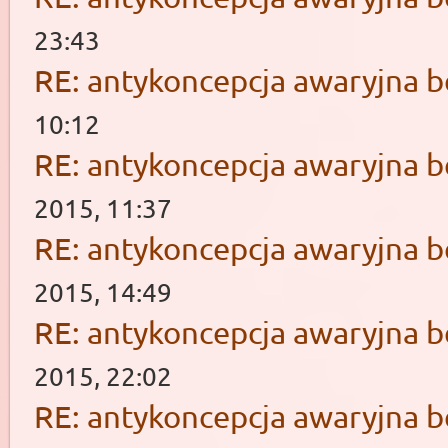
23:43
RE: antykoncepcja awaryjna b
10:12
RE: antykoncepcja awaryjna b
2015, 11:37
RE: antykoncepcja awaryjna b
2015, 14:49
RE: antykoncepcja awaryjna b
2015, 22:02
RE: antykoncepcja awaryjna b