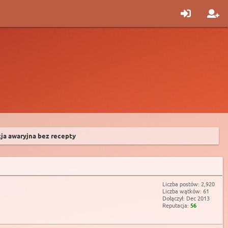
ja awaryjna bez recepty
Liczba postów: 2,920
Liczba wątków: 61
Dołączył: Dec 2013
Reputacja:
56