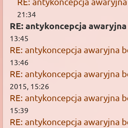
RE: antykoncepcja awaryjna
21:34
RE: antykoncepcja awaryjna
13:45
RE: antykoncepcja awaryjna b
13:46
RE: antykoncepcja awaryjna b
2015, 15:26
RE: antykoncepcja awaryjna b
15:39
RE: antykoncepcja awaryjna b