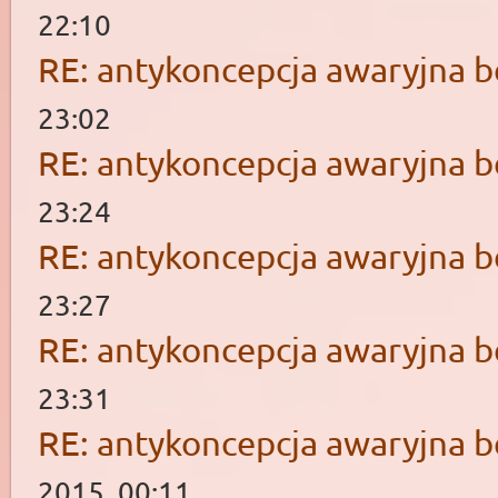
22:10
RE: antykoncepcja awaryjna b
23:02
RE: antykoncepcja awaryjna b
23:24
RE: antykoncepcja awaryjna b
23:27
RE: antykoncepcja awaryjna b
23:31
RE: antykoncepcja awaryjna b
2015, 00:11