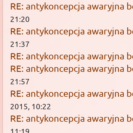
RE: antykoncepcja awaryjna b
21:20
RE: antykoncepcja awaryjna b
21:37
RE: antykoncepcja awaryjna b
RE: antykoncepcja awaryjna b
21:57
RE: antykoncepcja awaryjna b
2015, 10:22
RE: antykoncepcja awaryjna b
11:19