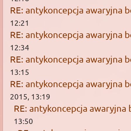
RE: antykoncepcja awaryjna b
12:21
RE: antykoncepcja awaryjna b
12:34
RE: antykoncepcja awaryjna b
13:15
RE: antykoncepcja awaryjna b
2015, 13:19
RE: antykoncepcja awaryjna 
13:50