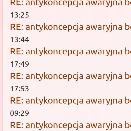
RE: antykoncepcja awaryjna b
13:25
RE: antykoncepcja awaryjna b
13:44
RE: antykoncepcja awaryjna b
17:49
RE: antykoncepcja awaryjna b
17:53
RE: antykoncepcja awaryjna b
09:29
RE: antykoncepcja awaryjna b