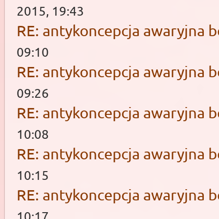
2015, 19:43
RE: antykoncepcja awaryjna b
09:10
RE: antykoncepcja awaryjna b
09:26
RE: antykoncepcja awaryjna b
10:08
RE: antykoncepcja awaryjna b
10:15
RE: antykoncepcja awaryjna b
10:17