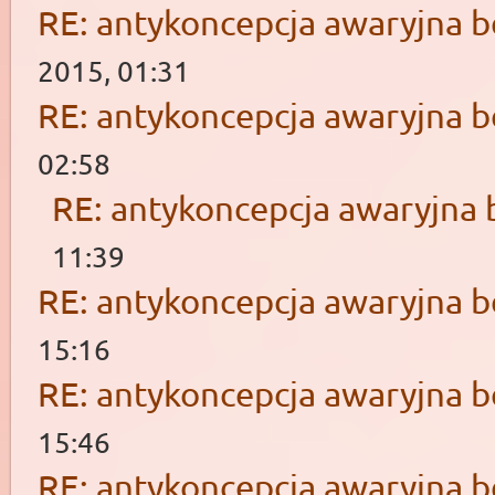
RE: antykoncepcja awaryjna b
2015, 01:31
RE: antykoncepcja awaryjna b
02:58
RE: antykoncepcja awaryjna 
11:39
RE: antykoncepcja awaryjna b
15:16
RE: antykoncepcja awaryjna b
15:46
RE: antykoncepcja awaryjna b