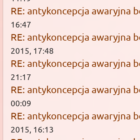
RE: antykoncepcja awaryjna b
16:47
RE: antykoncepcja awaryjna b
2015, 17:48
RE: antykoncepcja awaryjna b
21:17
RE: antykoncepcja awaryjna b
00:09
RE: antykoncepcja awaryjna b
2015, 16:13