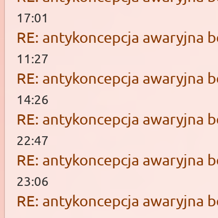
17:01
RE: antykoncepcja awaryjna b
11:27
RE: antykoncepcja awaryjna b
14:26
RE: antykoncepcja awaryjna b
22:47
RE: antykoncepcja awaryjna b
23:06
RE: antykoncepcja awaryjna b