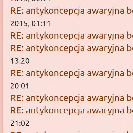
RE: antykoncepcja awaryjna b
2015, 01:11
RE: antykoncepcja awaryjna b
RE: antykoncepcja awaryjna b
13:20
RE: antykoncepcja awaryjna b
20:01
RE: antykoncepcja awaryjna b
RE: antykoncepcja awaryjna b
21:02