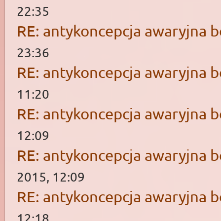
22:35
RE: antykoncepcja awaryjna b
23:36
RE: antykoncepcja awaryjna b
11:20
RE: antykoncepcja awaryjna b
12:09
RE: antykoncepcja awaryjna b
2015, 12:09
RE: antykoncepcja awaryjna b
12:18