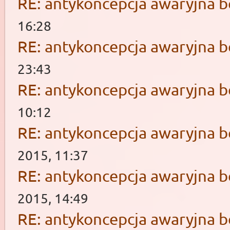
RE: antykoncepcja awaryjna b
16:28
RE: antykoncepcja awaryjna b
23:43
RE: antykoncepcja awaryjna b
10:12
RE: antykoncepcja awaryjna b
2015, 11:37
RE: antykoncepcja awaryjna b
2015, 14:49
RE: antykoncepcja awaryjna b