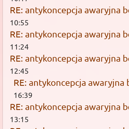
RE: antykoncepcja awaryjna b
10:55
RE: antykoncepcja awaryjna b
11:24
RE: antykoncepcja awaryjna b
12:45
RE: antykoncepcja awaryjna 
16:39
RE: antykoncepcja awaryjna b
13:15