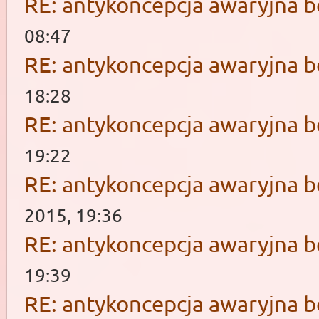
RE: antykoncepcja awaryjna b
08:47
RE: antykoncepcja awaryjna b
18:28
RE: antykoncepcja awaryjna b
19:22
RE: antykoncepcja awaryjna b
2015, 19:36
RE: antykoncepcja awaryjna b
19:39
RE: antykoncepcja awaryjna b