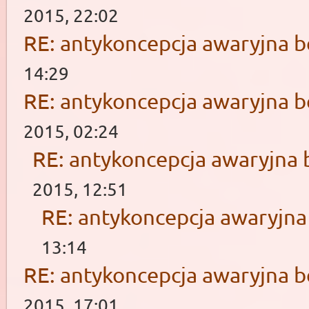
2015, 22:02
RE: antykoncepcja awaryjna b
14:29
RE: antykoncepcja awaryjna b
2015, 02:24
RE: antykoncepcja awaryjna 
2015, 12:51
RE: antykoncepcja awaryjna
13:14
RE: antykoncepcja awaryjna b
2015, 17:01