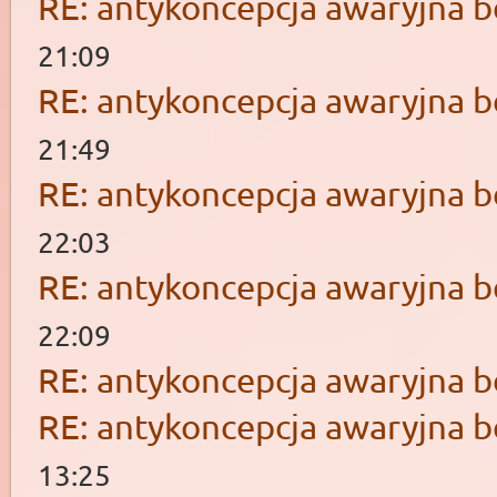
RE: antykoncepcja awaryjna b
21:09
RE: antykoncepcja awaryjna b
21:49
RE: antykoncepcja awaryjna b
22:03
RE: antykoncepcja awaryjna b
22:09
RE: antykoncepcja awaryjna b
RE: antykoncepcja awaryjna b
13:25