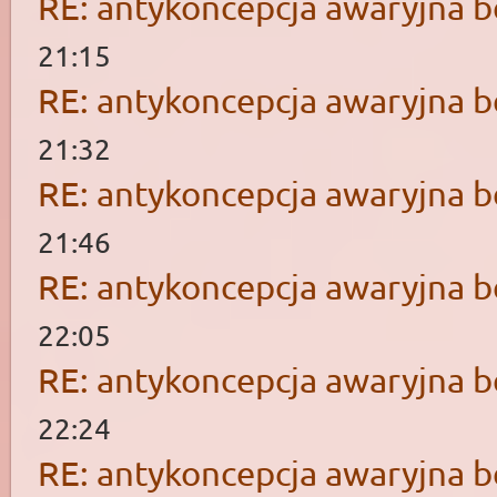
RE: antykoncepcja awaryjna b
21:15
RE: antykoncepcja awaryjna b
21:32
RE: antykoncepcja awaryjna b
21:46
RE: antykoncepcja awaryjna b
22:05
RE: antykoncepcja awaryjna b
22:24
RE: antykoncepcja awaryjna b