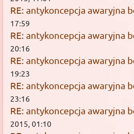
RE: antykoncepcja awaryjna b
17:59
RE: antykoncepcja awaryjna b
20:16
RE: antykoncepcja awaryjna b
19:23
RE: antykoncepcja awaryjna b
23:16
RE: antykoncepcja awaryjna b
2015, 01:10