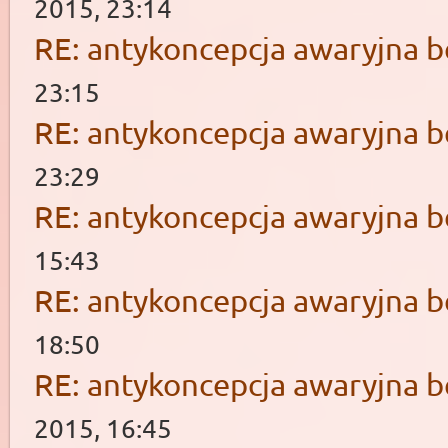
2015, 23:14
RE: antykoncepcja awaryjna b
23:15
RE: antykoncepcja awaryjna b
23:29
RE: antykoncepcja awaryjna b
15:43
RE: antykoncepcja awaryjna b
18:50
RE: antykoncepcja awaryjna b
2015, 16:45