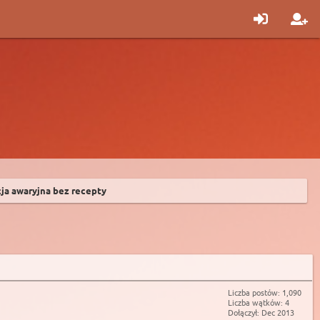
ja awaryjna bez recepty
Liczba postów: 1,090
Liczba wątków: 4
Dołączył: Dec 2013