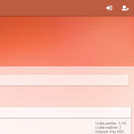
Liczba postów: 1,155
Liczba wątków: 2
Dołączył: May 2022