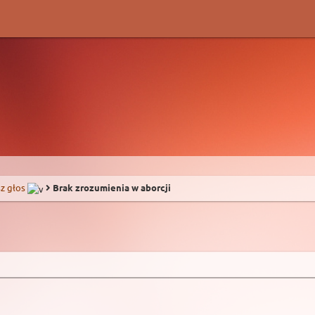
z głos
Brak zrozumienia w aborcji