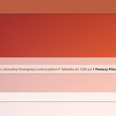
o stosunku/ Emergency contraception
Tabletka do 120h po
Pomocy Piln