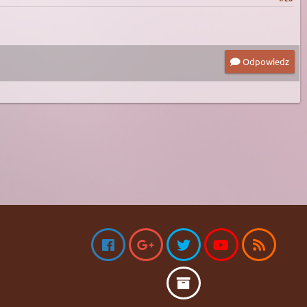
Odpowiedz