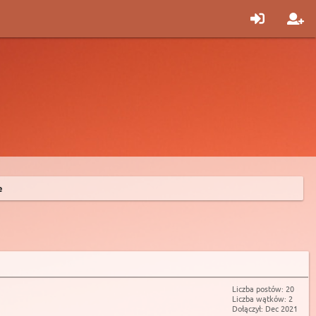
e
Liczba postów: 20
Liczba wątków: 2
Dołączył: Dec 2021