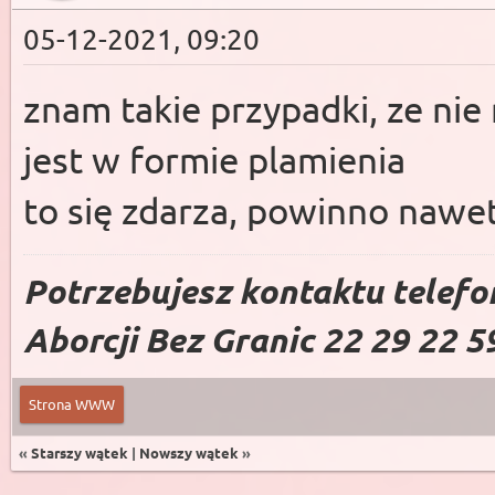
05-12-2021, 09:20
znam takie przypadki, ze nie
jest w formie plamienia
to się zdarza, powinno nawe
Potrzebujesz kontaktu telefo
Aborcji Bez Granic 22 29 22 5
Strona WWW
«
Starszy wątek
|
Nowszy wątek
»