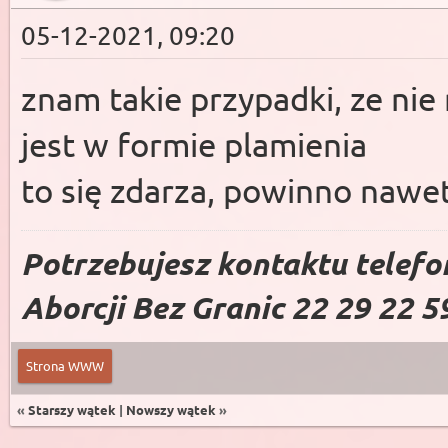
05-12-2021, 09:20
znam takie przypadki, ze nie
jest w formie plamienia
to się zdarza, powinno nawe
Potrzebujesz kontaktu telefo
Aborcji Bez Granic 22 29 22 5
Strona WWW
«
Starszy wątek
|
Nowszy wątek
»