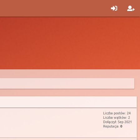
Liczba postów: 24
Liczba wątków: 2
Dołączył: Sep 2021
Reputacja:
0