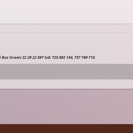
Bez Granic 22 29 22 597 lub: 725 892 134, 737 769 715.