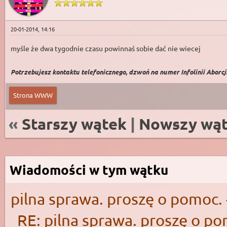
20-01-2014, 14:16
myśle że dwa tygodnie czasu powinnaś sobie dać nie wiecej
Potrzebujesz kontaktu telefonicznego, dzwoń na numer Infolinii Aborcji 
Strona WWW
«
Starszy wątek
|
Nowszy wą
Wiadomości w tym wątku
pilna sprawa. proszę o pomoc.
RE: pilna sprawa. proszę o po