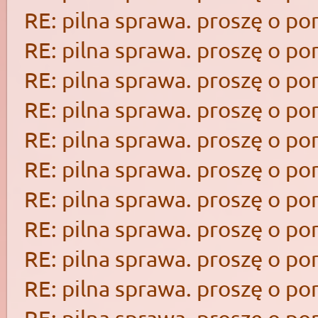
RE: pilna sprawa. proszę o po
RE: pilna sprawa. proszę o po
RE: pilna sprawa. proszę o po
RE: pilna sprawa. proszę o po
RE: pilna sprawa. proszę o po
RE: pilna sprawa. proszę o po
RE: pilna sprawa. proszę o po
RE: pilna sprawa. proszę o po
RE: pilna sprawa. proszę o po
RE: pilna sprawa. proszę o po
RE: pilna sprawa. proszę o po