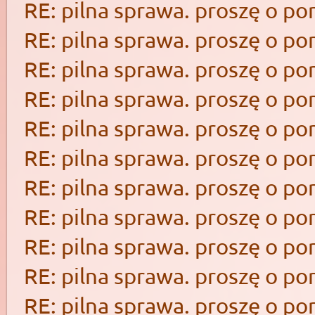
RE: pilna sprawa. proszę o po
RE: pilna sprawa. proszę o po
RE: pilna sprawa. proszę o po
RE: pilna sprawa. proszę o po
RE: pilna sprawa. proszę o po
RE: pilna sprawa. proszę o po
RE: pilna sprawa. proszę o po
RE: pilna sprawa. proszę o po
RE: pilna sprawa. proszę o po
RE: pilna sprawa. proszę o po
RE: pilna sprawa. proszę o po