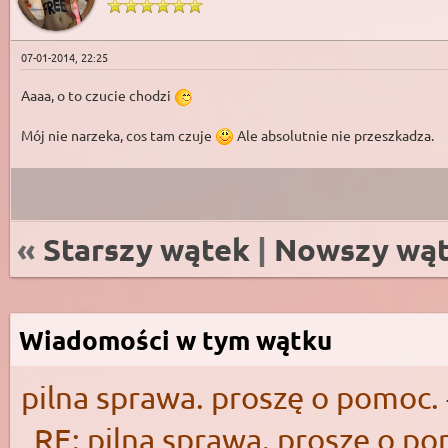
07-01-2014, 22:25
Aaaa, o to czucie chodzi
Mój nie narzeka, cos tam czuje
Ale absolutnie nie przeszkadza.
«
Starszy wątek
|
Nowszy wą
Wiadomości w tym wątku
pilna sprawa. proszę o pomoc.
RE: pilna sprawa. proszę o po