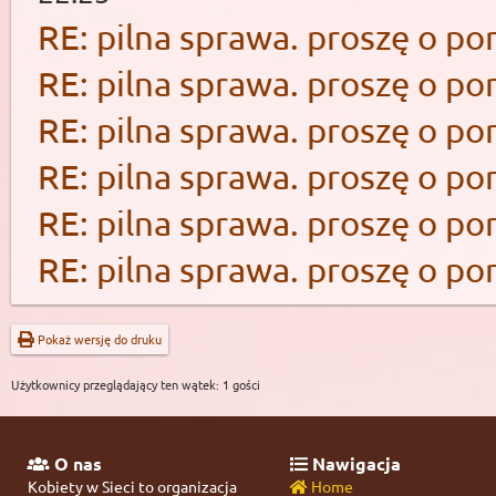
RE: pilna sprawa. proszę o po
RE: pilna sprawa. proszę o po
RE: pilna sprawa. proszę o po
RE: pilna sprawa. proszę o po
RE: pilna sprawa. proszę o po
RE: pilna sprawa. proszę o po
Pokaż wersję do druku
Użytkownicy przeglądający ten wątek: 1 gości
O nas
Nawigacja
Kobiety w Sieci to organizacja
Home