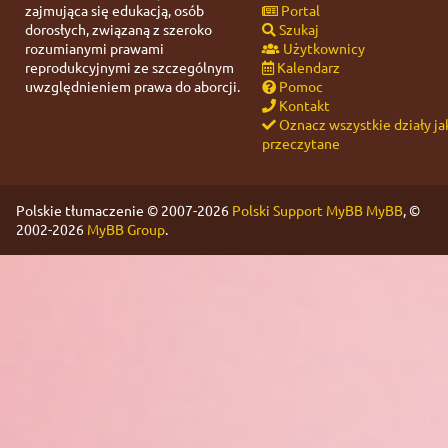
zajmująca się edukacją, osób
Portal
dorosłych, związaną z szeroko
Szukaj
rozumianymi prawami
Użytkownicy
reprodukcyjnymi ze szczególnym
Kalendarz
uwzględnieniem prawa do aborcji.
Pomoc
Kontakt
Oznacz wszystkie działy ja
przeczytane
Polskie tłumaczenie © 2007-2026
Polski Support MyBB
MyBB
, ©
2002-2026
MyBB Group
.