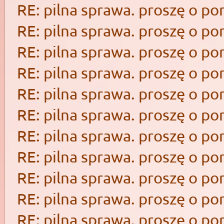
RE: pilna sprawa. proszę o po
RE: pilna sprawa. proszę o po
RE: pilna sprawa. proszę o po
RE: pilna sprawa. proszę o po
RE: pilna sprawa. proszę o po
RE: pilna sprawa. proszę o po
RE: pilna sprawa. proszę o po
RE: pilna sprawa. proszę o po
RE: pilna sprawa. proszę o po
RE: pilna sprawa. proszę o po
RE: pilna sprawa. proszę o po