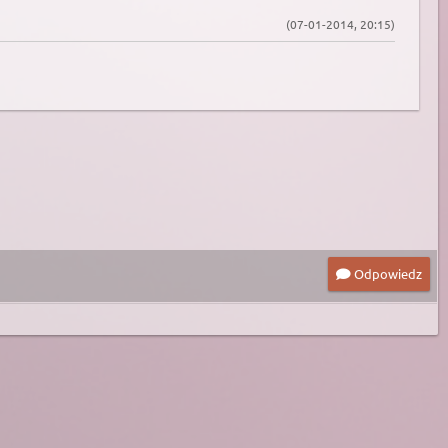
(07-01-2014, 20:15)
Odpowiedz