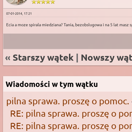
07-01-2014, 17:21
Ecia a moze spirala miedziana? Tania, bezobslugowa i na 5 lat masz s
«
Starszy wątek
|
Nowszy wą
Wiadomości w tym wątku
pilna sprawa. proszę o pomoc.
RE: pilna sprawa. proszę o po
RE: pilna sprawa. proszę o po