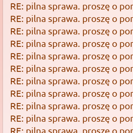
RE: pilna sprawa. proszę o po
RE: pilna sprawa. proszę o po
RE: pilna sprawa. proszę o po
RE: pilna sprawa. proszę o po
RE: pilna sprawa. proszę o po
RE: pilna sprawa. proszę o po
RE: pilna sprawa. proszę o po
RE: pilna sprawa. proszę o po
RE: pilna sprawa. proszę o po
RE: pilna sprawa. proszę o po
RE: pilna sprawa. proszę o po