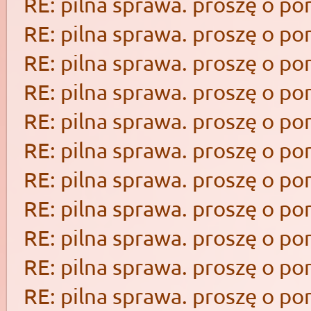
RE: pilna sprawa. proszę o po
RE: pilna sprawa. proszę o po
RE: pilna sprawa. proszę o po
RE: pilna sprawa. proszę o po
RE: pilna sprawa. proszę o po
RE: pilna sprawa. proszę o po
RE: pilna sprawa. proszę o po
RE: pilna sprawa. proszę o po
RE: pilna sprawa. proszę o po
RE: pilna sprawa. proszę o po
RE: pilna sprawa. proszę o po