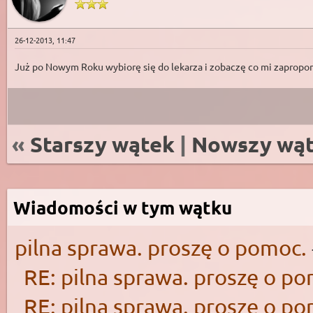
26-12-2013, 11:47
Już po Nowym Roku wybiorę się do lekarza i zobaczę co mi zapropon
«
Starszy wątek
|
Nowszy wą
Wiadomości w tym wątku
pilna sprawa. proszę o pomoc.
RE: pilna sprawa. proszę o po
RE: pilna sprawa. proszę o po