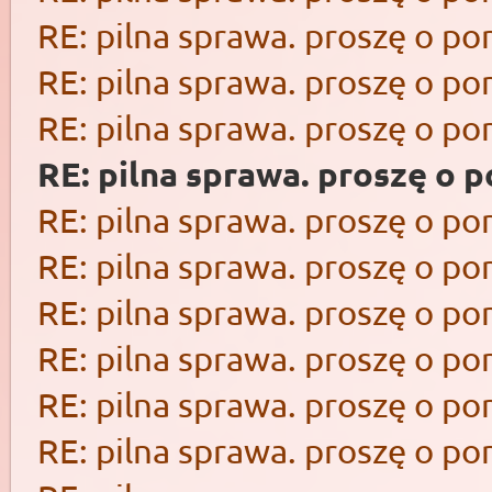
RE: pilna sprawa. proszę o po
RE: pilna sprawa. proszę o po
RE: pilna sprawa. proszę o po
RE: pilna sprawa. proszę o 
RE: pilna sprawa. proszę o po
RE: pilna sprawa. proszę o po
RE: pilna sprawa. proszę o po
RE: pilna sprawa. proszę o po
RE: pilna sprawa. proszę o po
RE: pilna sprawa. proszę o po