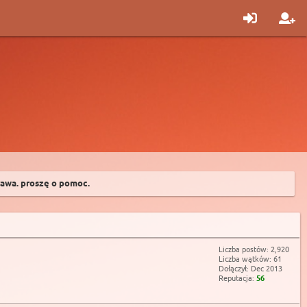
rawa. proszę o pomoc.
Liczba postów: 2,920
Liczba wątków: 61
Dołączył: Dec 2013
Reputacja:
56