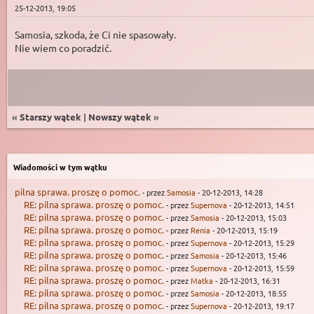
25-12-2013, 19:05
Samosia, szkoda, że Ci nie spasowały.
Nie wiem co poradzić.
«
Starszy wątek
|
Nowszy wątek
»
Wiadomości w tym wątku
pilna sprawa. proszę o pomoc.
- przez
Samosia
- 20-12-2013, 14:28
RE: pilna sprawa. proszę o pomoc.
- przez
Supernova
- 20-12-2013, 14:51
RE: pilna sprawa. proszę o pomoc.
- przez
Samosia
- 20-12-2013, 15:03
RE: pilna sprawa. proszę o pomoc.
- przez
Renia
- 20-12-2013, 15:19
RE: pilna sprawa. proszę o pomoc.
- przez
Supernova
- 20-12-2013, 15:29
RE: pilna sprawa. proszę o pomoc.
- przez
Samosia
- 20-12-2013, 15:46
RE: pilna sprawa. proszę o pomoc.
- przez
Supernova
- 20-12-2013, 15:59
RE: pilna sprawa. proszę o pomoc.
- przez
Matka
- 20-12-2013, 16:31
RE: pilna sprawa. proszę o pomoc.
- przez
Samosia
- 20-12-2013, 18:55
RE: pilna sprawa. proszę o pomoc.
- przez
Supernova
- 20-12-2013, 19:17