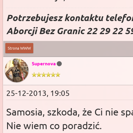
Potrzebujesz kontaktu telefo
Aborcji Bez Granic 22 29 22 5
Strona WWW
Supernova
25-12-2013, 19:05
Samosia, szkoda, że Ci nie s
Nie wiem co poradzić.