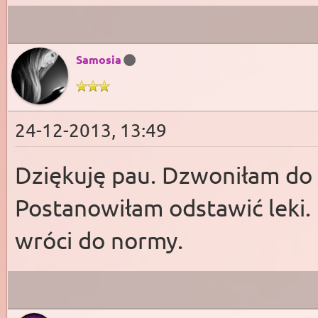
Samosia
24-12-2013, 13:49
Dziękuję pau. Dzwoniłam do 
Postanowiłam odstawić leki.
wróci do normy.