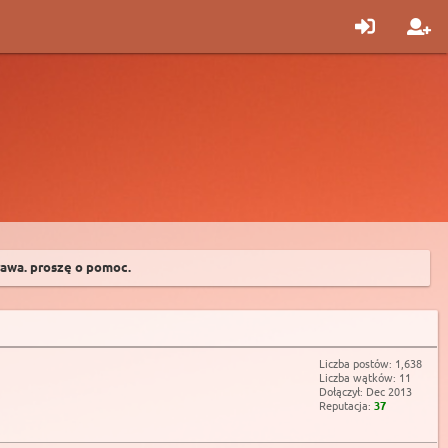
rawa. proszę o pomoc.
Liczba postów: 1,638
Liczba wątków: 11
Dołączył: Dec 2013
Reputacja:
37