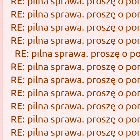
RE: pilna sprawa. proszę o po
RE: pilna sprawa. proszę o po
RE: pilna sprawa. proszę o po
RE: pilna sprawa. proszę o po
RE: pilna sprawa. proszę o p
RE: pilna sprawa. proszę o po
RE: pilna sprawa. proszę o po
RE: pilna sprawa. proszę o po
RE: pilna sprawa. proszę o po
RE: pilna sprawa. proszę o po
RE: pilna sprawa. proszę o po