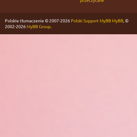
Polskie tłumaczenie © 2007-2026
Polski Support MyBB
MyBB
, ©
2002-2026
MyBB Group
.