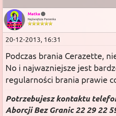
Matka
Najświętsza Panienka
20-12-2013, 16:31
Podczas brania Cerazette, ni
No i najwazniejsze jest bard
regularności brania prawie c
Potrzebujesz kontaktu telefo
Aborcji Bez Granic 22 29 22 5