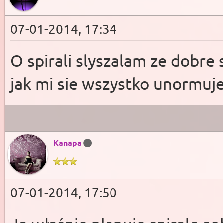
07-01-2014, 17:34
O spirali slyszalam ze dobre
jak mi sie wszystko unormuj
Kanapa
07-01-2014, 17:50