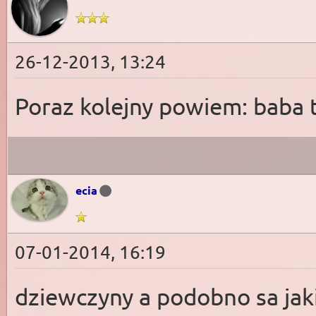
26-12-2013, 13:24
Poraz kolejny powiem: baba 
ecia
07-01-2014, 16:19
dziewczyny a podobno sa jaki