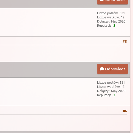
Liczba postów: 521
Liczba wątków: 12
Dołączył: May 2020
Reputacja:
2
#5
Odpowiedz
Liczba postów: 521
Liczba wątków: 12
Dołączył: May 2020
Reputacja:
2
#6