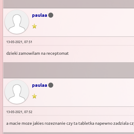
paulaa
13-05-2021, 07:51
dzieki zamowilam na receptomat
paulaa
13-05-2021, 07:52
a macie moze jakies rozeznanie czy ta tabletka napewno zadziala czy