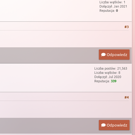
Liczba wątków: 1
Dołączył: Jan 2021
Reputacja:
0
#3
Odpowiedz
Liczba postów: 21,563
Liczba wątków: 8
Dołączył: Jul 2020
Reputacja:
339
#4
Odpowiedz