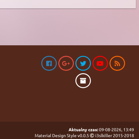
Aktualny czas:
09-08-2026, 13:49
Material Design Style v0.0.5
i3slkiller 2015-2018