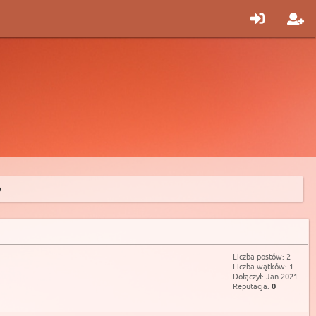
o
Liczba postów: 2
Liczba wątków: 1
Dołączył: Jan 2021
Reputacja:
0