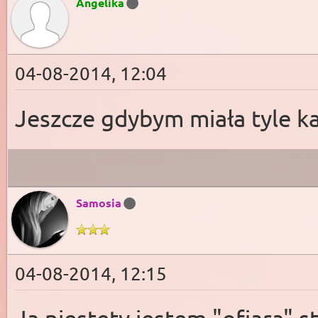
Angelika
04-08-2014, 12:04
Jeszcze gdybym miała tyle kas
Samosia
04-08-2014, 12:15