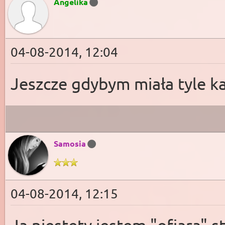
Angelika
04-08-2014, 12:04
Jeszcze gdybym miała tyle kas
Samosia
04-08-2014, 12:15