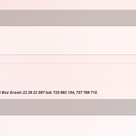
Bez Granic 22 29 22 597 lub: 725 892 134, 737 769 715.