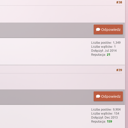
#38
Odpowiedz
Liczba postów: 1,349
Liczba wątków: 1
Dołączył: Jul 2014
Reputacja:
21
#39
Odpowiedz
Liczba postów: 9,904
Liczba wątków: 154
Dołączył: Dec 2013
Reputacja:
159