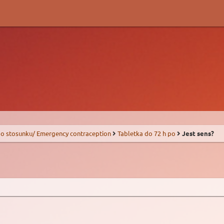
o stosunku/ Emergency contraception
Tabletka do 72 h po
Jest sens?