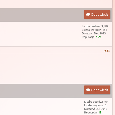
Odpowiedz
Liczba postów: 9,904
Liczba wątków: 154
Dołączył: Dec 2013
Reputacja:
159
#33
Odpowiedz
Liczba postów: 464
Liczba wątków: 0
Dołączył: Jul 2016
Reputacja:
12