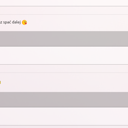
sz spać dalej