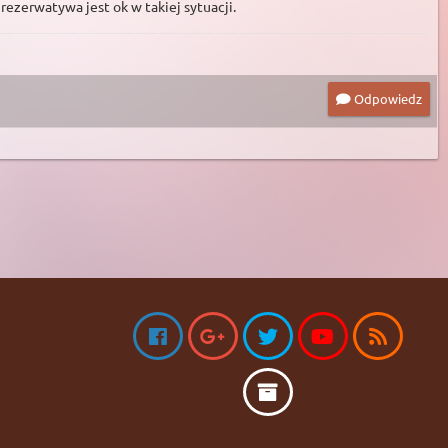
rezerwatywa jest ok w takiej sytuacji.
Odpowiedz