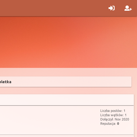
bletka
Liczba postów: 1
Liczba wątków: 1
Dołączył: Nov 2020
Reputacja:
0