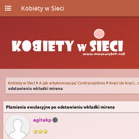
Kobiety w Sieci
Kobiety w Sieci
A jak antykoncepcja/ Contraceptives
Kręci sie kręci...
odstawieniu wkładki mirena
Plamienia owulacyjne po odstawieniu wkładki mirena
agitakp