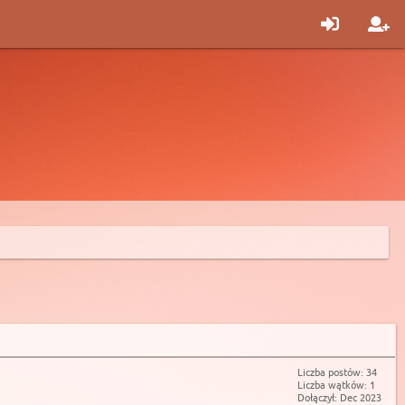
Liczba postów: 34
Liczba wątków: 1
Dołączył: Dec 2023