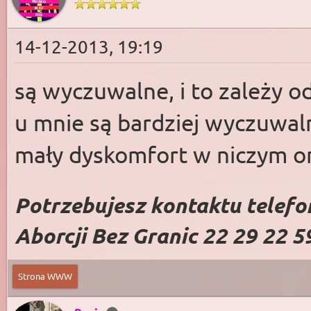
14-12-2013, 19:19
są wyczuwalne, i to zależy od
u mnie są bardziej wyczuwaln
mały dyskomfort w niczym o
Potrzebujesz kontaktu telefo
Aborcji Bez Granic 22 29 22 5
Strona WWW