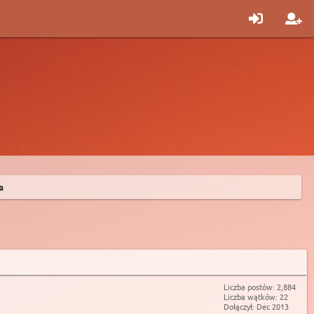
a
Liczba postów: 2,884
Liczba wątków: 22
Dołączył: Dec 2013