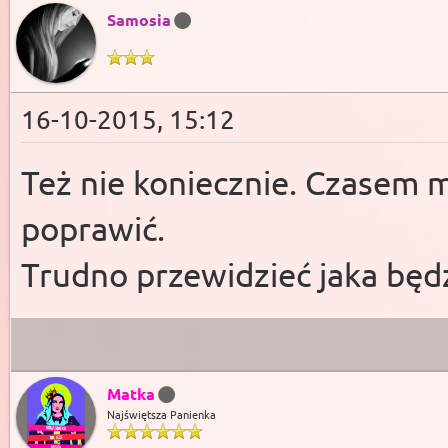
Samosia
16-10-2015, 15:12
Też nie koniecznie. Czasem 
poprawić.
Trudno przewidzieć jaka będ
Matka
Najświętsza Panienka