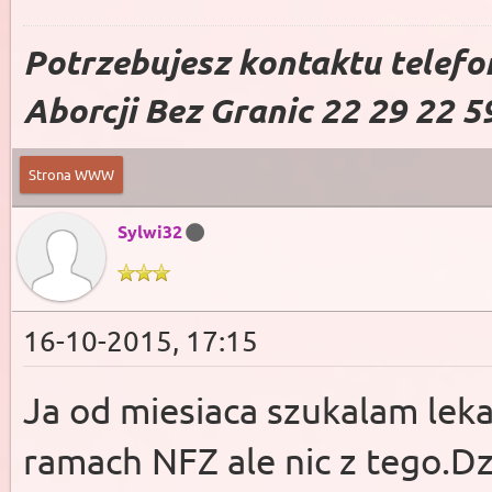
Potrzebujesz kontaktu telefo
Aborcji Bez Granic 22 29 22 5
Strona WWW
Sylwi32
16-10-2015, 17:15
Ja od miesiaca szukalam leka
ramach NFZ ale nic z tego.Dz