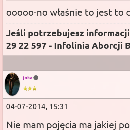
ooooo-no właśnie to jest to 
Jeśli potrzebujesz informacj
29 22 597 - Infolinia Aborcji 
joka
04-07-2014, 15:31
Nie mam pojęcia ma jakiej po