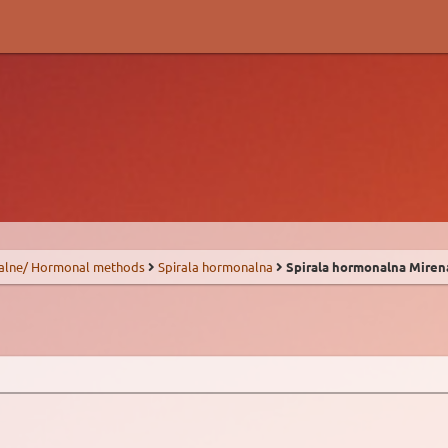
alne/ Hormonal methods
Spirala hormonalna
Spirala hormonalna Miren