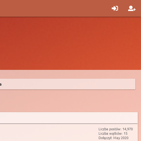
a
Liczba postów: 14,970
Liczba wątków: 15
Dołączył: May 2020