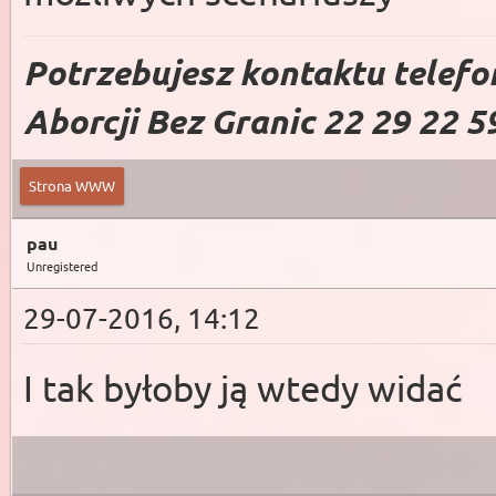
Potrzebujesz kontaktu telefo
Aborcji Bez Granic 22 29 22 5
Strona WWW
pau
Unregistered
29-07-2016, 14:12
I tak byłoby ją wtedy widać