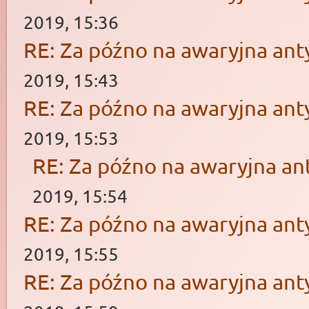
2019, 15:36
RE: Za późno na awaryjna ant
2019, 15:43
RE: Za późno na awaryjna ant
2019, 15:53
RE: Za późno na awaryjna an
2019, 15:54
RE: Za późno na awaryjna ant
2019, 15:55
RE: Za późno na awaryjna ant