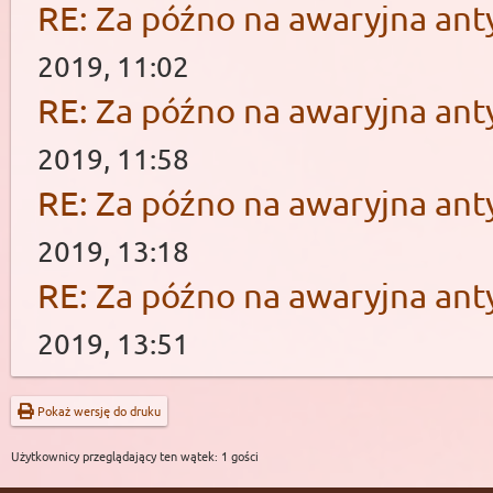
RE: Za późno na awaryjna ant
2019, 11:02
RE: Za późno na awaryjna ant
2019, 11:58
RE: Za późno na awaryjna ant
2019, 13:18
RE: Za późno na awaryjna ant
2019, 13:51
Pokaż wersję do druku
Użytkownicy przeglądający ten wątek: 1 gości