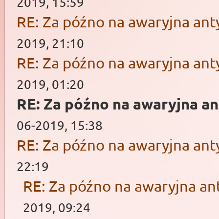
2019, 15:59
RE: Za późno na awaryjna ant
2019, 21:10
RE: Za późno na awaryjna ant
2019, 01:20
RE: Za późno na awaryjna a
06-2019, 15:38
RE: Za późno na awaryjna ant
22:19
RE: Za późno na awaryjna an
2019, 09:24