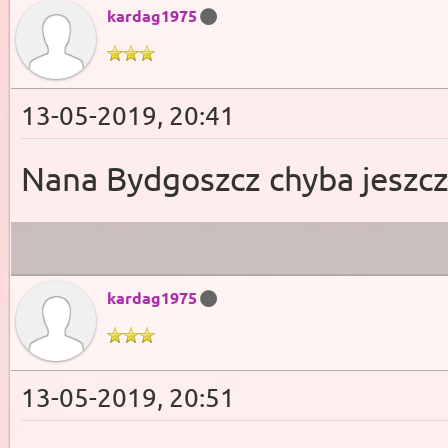
kardag1975
13-05-2019, 20:41
Nana Bydgoszcz chyba jeszcze 
kardag1975
13-05-2019, 20:51