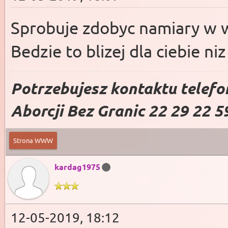
Sprobuje zdobyc namiary w 
Bedzie to blizej dla ciebie ni
Potrzebujesz kontaktu telefo
Aborcji Bez Granic 22 29 22 5
Strona WWW
kardag1975
12-05-2019, 18:12