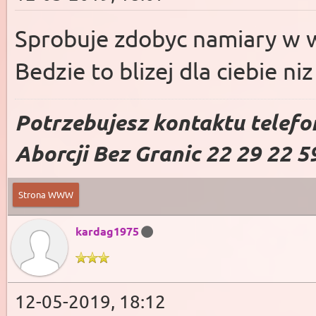
Sprobuje zdobyc namiary w 
Bedzie to blizej dla ciebie ni
Potrzebujesz kontaktu telefo
Aborcji Bez Granic 22 29 22 5
Strona WWW
kardag1975
12-05-2019, 18:12