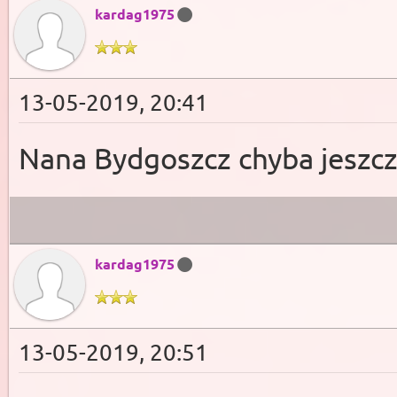
kardag1975
13-05-2019, 20:41
Nana Bydgoszcz chyba jeszcze 
kardag1975
13-05-2019, 20:51