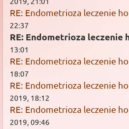
2019, 21:01
RE: Endometrioza leczenie 
22:37
RE: Endometrioza leczenie
13:01
RE: Endometrioza leczenie 
18:07
RE: Endometrioza leczenie 
2019, 18:12
RE: Endometrioza leczenie 
2019, 09:46