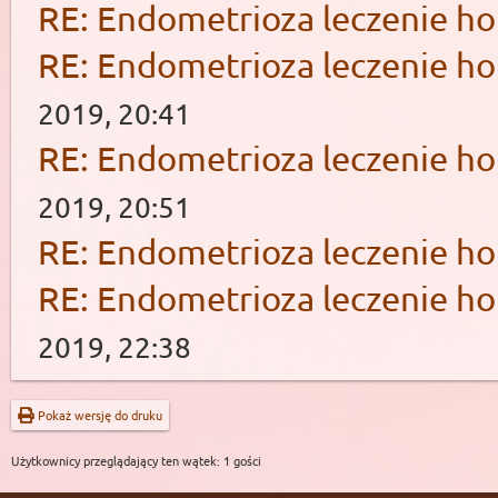
RE: Endometrioza leczenie 
RE: Endometrioza leczenie 
2019, 20:41
RE: Endometrioza leczenie 
2019, 20:51
RE: Endometrioza leczenie 
RE: Endometrioza leczenie 
2019, 22:38
Pokaż wersję do druku
Użytkownicy przeglądający ten wątek: 1 gości