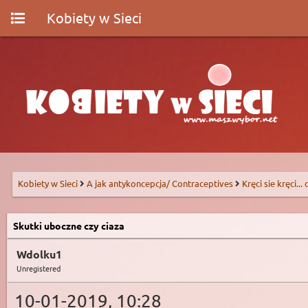
Kobiety w Sieci
Kobiety w Sieci
A jak antykoncepcja/ Contraceptives
Kręci sie kręci...
Skutki uboczne czy ciaza
Wdolku1
Unregistered
10-01-2019, 10:28