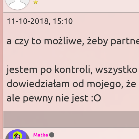
11-10-2018, 15:10
a czy to możliwe, żeby partne
jestem po kontroli, wszystko 
dowiedziałam od mojego, że 
ale pewny nie jest :O
Matka