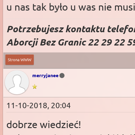
u nas tak było u was nie mus
Potrzebujesz kontaktu telefo
Aborcji Bez Granic 22 29 22 5
Strona WWW
merryjanee
11-10-2018, 20:04
dobrze wiedzieć!