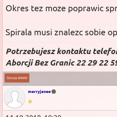
Okres tez moze poprawic sp
Spirala musi znalezc sobie o
Potrzebujesz kontaktu telefo
Aborcji Bez Granic 22 29 22 5
Strona WWW
merryjanee