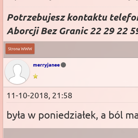
Potrzebujesz kontaktu telefo
Aborcji Bez Granic 22 29 22 5
Strona WWW
merryjanee
11-10-2018, 21:58
była w poniedziałek, a ból m