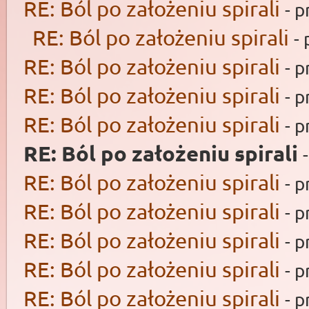
RE: Ból po założeniu spirali
- 
RE: Ból po założeniu spirali
-
RE: Ból po założeniu spirali
- 
RE: Ból po założeniu spirali
- 
RE: Ból po założeniu spirali
- 
RE: Ból po założeniu spirali
RE: Ból po założeniu spirali
- 
RE: Ból po założeniu spirali
- 
RE: Ból po założeniu spirali
- 
RE: Ból po założeniu spirali
- 
RE: Ból po założeniu spirali
- 