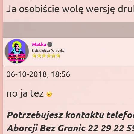
Ja osobiście wolę wersję d
Matka
Najświętsza Panienka
06-10-2018, 18:56
no ja tez
Potrzebujesz kontaktu telefo
Aborcji Bez Granic 22 29 22 5