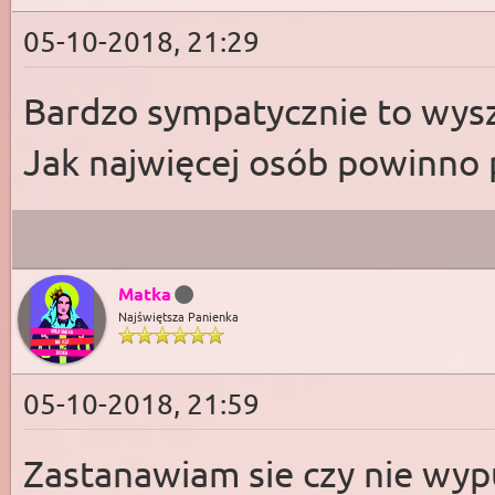
05-10-2018, 21:29
Bardzo sympatycznie to wys
Jak najwięcej osób powinno 
Matka
Najświętsza Panienka
05-10-2018, 21:59
Zastanawiam sie czy nie wyp