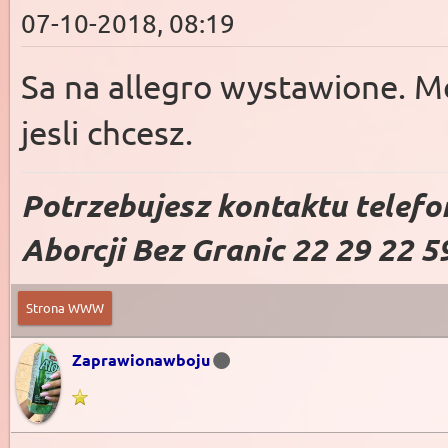
07-10-2018, 08:19
Sa na allegro wystawione. M
jesli chcesz.
Potrzebujesz kontaktu telefo
Aborcji Bez Granic 22 29 22 5
Strona WWW
Zaprawionawboju