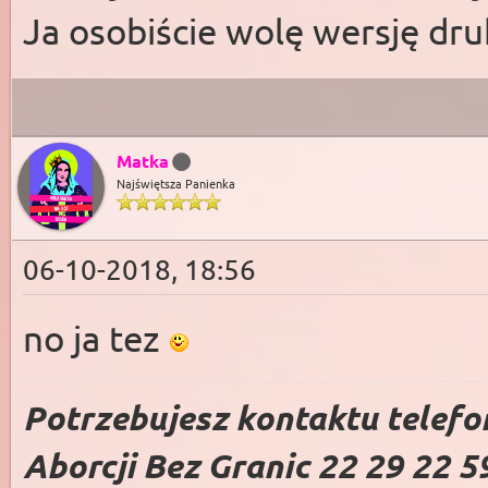
Ja osobiście wolę wersję d
Matka
Najświętsza Panienka
06-10-2018, 18:56
no ja tez
Potrzebujesz kontaktu telefo
Aborcji Bez Granic 22 29 22 5