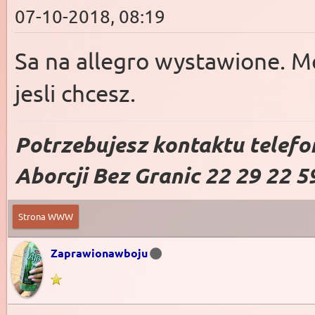
07-10-2018, 08:19
Sa na allegro wystawione. M
jesli chcesz.
Potrzebujesz kontaktu telefo
Aborcji Bez Granic 22 29 22 5
Strona WWW
Zaprawionawboju