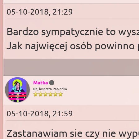
05-10-2018, 21:29
Bardzo sympatycznie to wys
Jak najwięcej osób powinno 
Matka
Najświętsza Panienka
05-10-2018, 21:59
Zastanawiam sie czy nie wyp