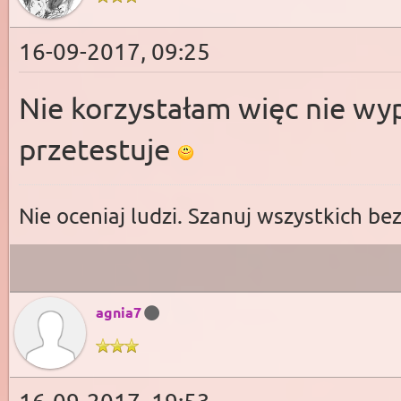
16-09-2017, 09:25
Nie korzystałam więc nie wyp
przetestuje
Nie oceniaj ludzi. Szanuj wszystkich be
agnia7