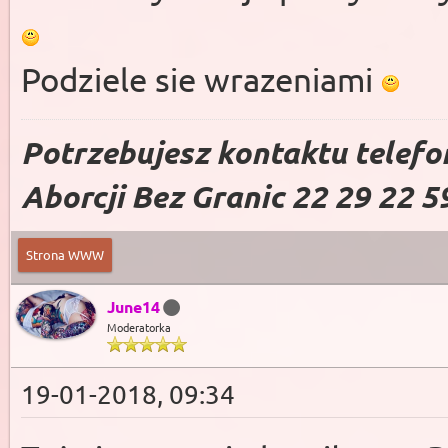
Podziele sie wrazeniami
Potrzebujesz kontaktu telefo
Aborcji Bez Granic 22 29 22 5
Strona WWW
June14
Moderatorka
19-01-2018, 09:34