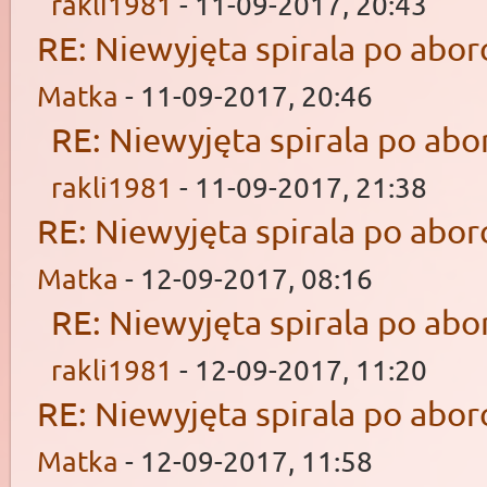
rakli1981
- 11-09-2017, 20:43
RE: Niewyjęta spirala po aborc
Matka
- 11-09-2017, 20:46
RE: Niewyjęta spirala po abor
rakli1981
- 11-09-2017, 21:38
RE: Niewyjęta spirala po aborc
Matka
- 12-09-2017, 08:16
RE: Niewyjęta spirala po abor
rakli1981
- 12-09-2017, 11:20
RE: Niewyjęta spirala po aborc
Matka
- 12-09-2017, 11:58