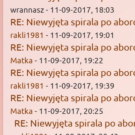
wrannasz - 11-09-2017, 18:03
RE: Niewyjęta spirala po aborc
rakli1981
- 11-09-2017, 19:01
RE: Niewyjęta spirala po aborc
Matka
- 11-09-2017, 19:22
RE: Niewyjęta spirala po aborc
rakli1981
- 11-09-2017, 19:39
RE: Niewyjęta spirala po aborc
Matka
- 11-09-2017, 20:25
RE: Niewyjęta spirala po abor