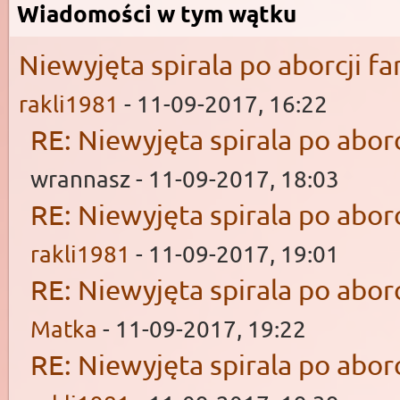
Wiadomości w tym wątku
Niewyjęta spirala po aborcji fa
rakli1981
- 11-09-2017, 16:22
RE: Niewyjęta spirala po aborc
wrannasz - 11-09-2017, 18:03
RE: Niewyjęta spirala po aborc
rakli1981
- 11-09-2017, 19:01
RE: Niewyjęta spirala po aborc
Matka
- 11-09-2017, 19:22
RE: Niewyjęta spirala po aborc