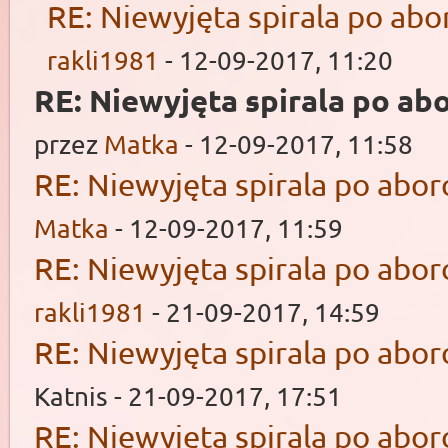
RE: Niewyjęta spirala po abor
rakli1981
- 12-09-2017, 11:20
RE: Niewyjęta spirala po abo
przez
Matka
- 12-09-2017, 11:58
RE: Niewyjęta spirala po aborc
Matka
- 12-09-2017, 11:59
RE: Niewyjęta spirala po aborc
rakli1981
- 21-09-2017, 14:59
RE: Niewyjęta spirala po aborc
Katnis - 21-09-2017, 17:51
RE: Niewyjęta spirala po aborc