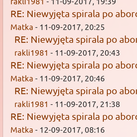
rakli1981
- 11-09-2017, 19:39
RE: Niewyjęta spirala po aborc
Matka
- 11-09-2017, 20:25
RE: Niewyjęta spirala po abor
rakli1981
- 11-09-2017, 20:43
RE: Niewyjęta spirala po aborc
Matka
- 11-09-2017, 20:46
RE: Niewyjęta spirala po abor
rakli1981
- 11-09-2017, 21:38
RE: Niewyjęta spirala po aborc
Matka
- 12-09-2017, 08:16