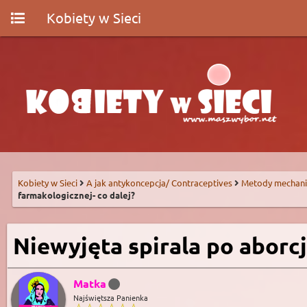
Kobiety w Sieci
Kobiety w Sieci
A jak antykoncepcja/ Contraceptives
Metody mechani
farmakologicznej- co dalej?
Niewyjęta spirala po aborcj
Matka
Najświętsza Panienka