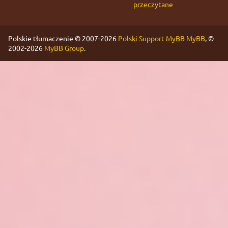
przeczytane
Polskie tłumaczenie © 2007-2026
Polski Support MyBB
MyBB
, ©
2002-2026
MyBB Group
.